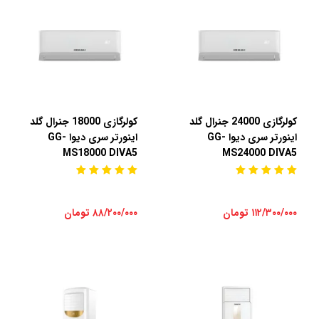
کولرگازی 24000 جنرال گلد
کولرگازی 18000 جنرال گلد
اینورتر سری دیوا GG-
اینورتر سری دیوا GG-
MS18000 DIVA5
MS24000 DIVA5
۱۱۲/۳۰۰/۰۰۰ تومان
۸۸/۲۰۰/۰۰۰ تومان