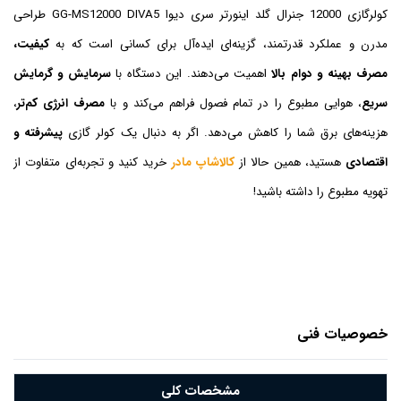
کولرگازی 12000 جنرال گلد اینورتر سری دیوا GG-MS12000 DIVA5 طراحی
مدرن و عملکرد قدرتمند، گزینه‌ای ایده‌آل برای کسانی است که به
کیفیت،
مصرف بهینه و دوام بالا
اهمیت می‌دهند. این دستگاه با
سرمایش و گرمایش
سریع
، هوایی مطبوع را در تمام فصول فراهم می‌کند و با
مصرف انرژی کم‌تر
،
هزینه‌های برق شما را کاهش می‌دهد. اگر به دنبال یک کولر گازی
پیشرفته و
اقتصادی
هستید، همین حالا از
کالاشاپ مادر
خرید کنید و تجربه‌ای متفاوت از
تهویه مطبوع را داشته باشید!
خصوصیات فنی
مشخصات کلی