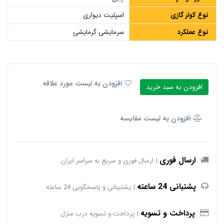
نوع کولر گازی
اسپلیت دیواری
نوع عملکرد
سرمایشی گرمایشی
افزودن به لیست مورد علاقه
افزودن به سبد خرید
افزودن به لیست مقایسه
ارسال فوری
ارسال فوری و سریع به سراسر ایران
پشتبانی 24 ساعته
پشتیبانی و پاسخگویی 24 ساعته
پرداخت و تسویه
پرداخت و تسویه درب منزل