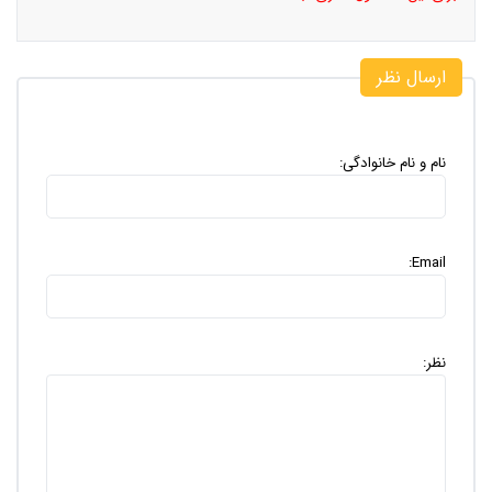
ارسال نظر
نام و نام خانوادگی:
Email:
نظر: