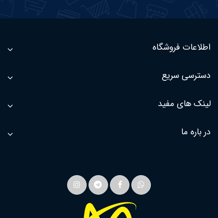
اطلاعات فروشگاه
دسترسی سریع
لینک های مفید
در باره ما