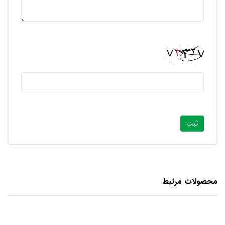
محصولات مرتبط