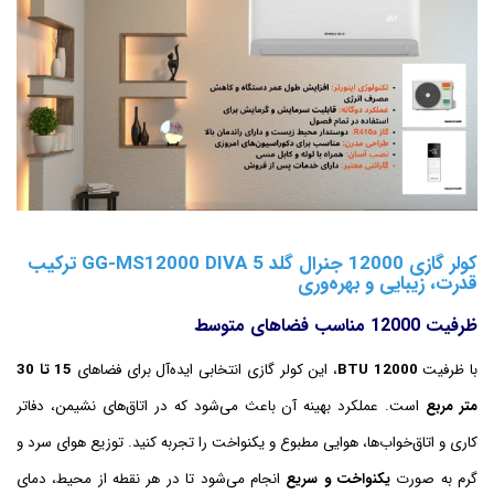
کولر گازی 12000 جنرال گلد GG-MS12000 DIVA 5 ترکیب
قدرت، زیبایی و بهره‌وری
ظرفیت 12000 مناسب فضاهای متوسط
با ظرفیت
12000 BTU
، این کولر گازی انتخابی ایده‌آل برای فضاهای
15 تا 30
متر مربع
است. عملکرد بهینه آن باعث می‌شود که در اتاق‌های نشیمن، دفاتر
کاری و اتاق‌خواب‌ها، هوایی مطبوع و یکنواخت را تجربه کنید. توزیع هوای سرد و
گرم به صورت
یکنواخت و سریع
انجام می‌شود تا در هر نقطه از محیط، دمای