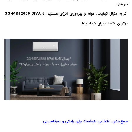
حرفه‌ای.
اگر به دنبال
کیفیت، دوام و بهره‌وری انرژی
هستید،
GG-MS12000 DIVA 5
بهترین انتخاب برای شماست!
جمع‌بندی: انتخابی هوشمند برای راحتی و صرفه‌جویی