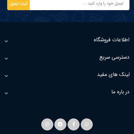
ثبت ایمیل
اطلاعات فروشگاه
دسترسی سریع
لینک های مفید
در باره ما