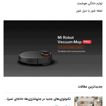
لوازم خانگی هوشمند
نقطه شور یا مبل شور
جدیدترین مقالات
تکنولوژی‌های جدید در جاروشارژی‌ها؛ خانه‌ای تمیزتر با آینده‌ای هوشمند