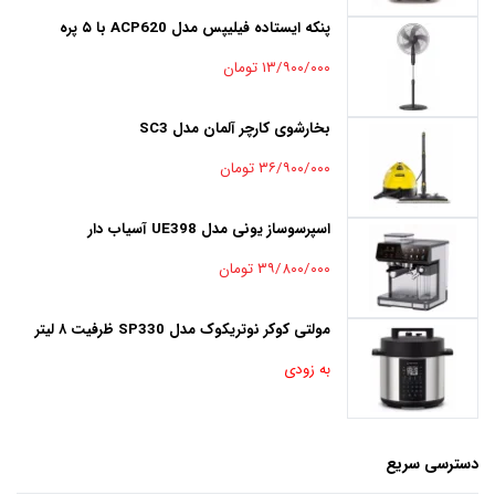
پنکه ایستاده فیلیپس مدل ACP620 با ۵ پره
۱۳/۹۰۰/۰۰۰ تومان
بخارشوی کارچر آلمان مدل SC3
۳۶/۹۰۰/۰۰۰ تومان
اسپرسوساز یونی مدل UE398 آسیاب دار
۳۹/۸۰۰/۰۰۰ تومان
مولتی کوکر نوتریکوک مدل SP330 ظرفیت ۸ لیتر
به زودی
دسترسی سریع