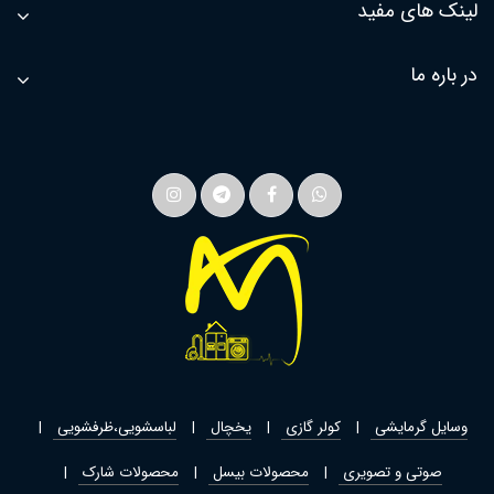
لینک های مفید
در باره ما
وسایل گرمایشی
کولر گازی
یخچال
لباسشویی،ظرفشویی
صوتی و تصویری
محصولات بیسل
محصولات شارک