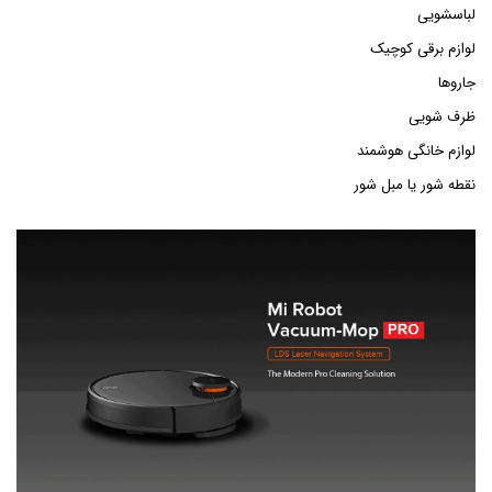
لباسشویی
لوازم برقی کوچیک
جاروها
ظرف شویی
لوازم خانگی هوشمند
نقطه شور یا مبل شور