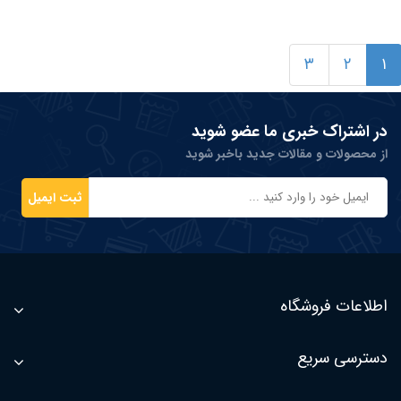
۳
۲
۱
در اشتراک خبری ما عضو شوید
از محصولات و مقالات جدید باخبر شوید
ثبت ایمیل
اطلاعات فروشگاه
دسترسی سریع