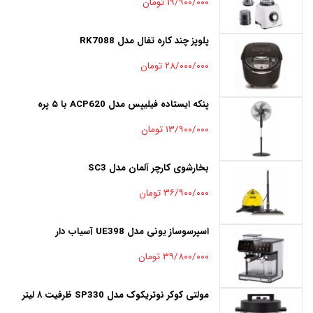
۱۹/۹۰۰/۰۰۰ تومان
پلوپز چند کاره تفال مدل RK7088
۲۸/۰۰۰/۰۰۰ تومان
پنکه ایستاده فیلیپس مدل ACP620 با ۵ پره
۱۳/۹۰۰/۰۰۰ تومان
بخارشوی کارچر آلمان مدل SC3
۳۶/۹۰۰/۰۰۰ تومان
اسپرسوساز یونی مدل UE398 آسیاب دار
۳۹/۸۰۰/۰۰۰ تومان
مولتی کوکر نوتریکوک مدل SP330 ظرفیت ۸ لیتر