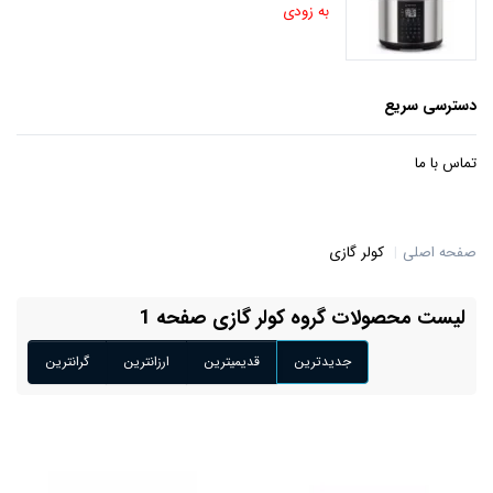
به زودی
دسترسی سریع
تماس با ما
صفحه اصلی
کولر گازی
لیست محصولات گروه کولر گازی صفحه 1
جدیدترین
قدیمیترین
ارزانترین
گرانترین