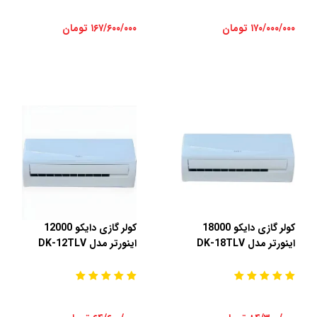
۱۷۰/۰۰۰/۰۰۰ تومان
۱۶۷/۶۰۰/۰۰۰ تومان
کولر گازی دایکو 18000
کولر گازی دایکو 12000
اینورتر مدل DK-18TLV
اینورتر مدل DK-12TLV