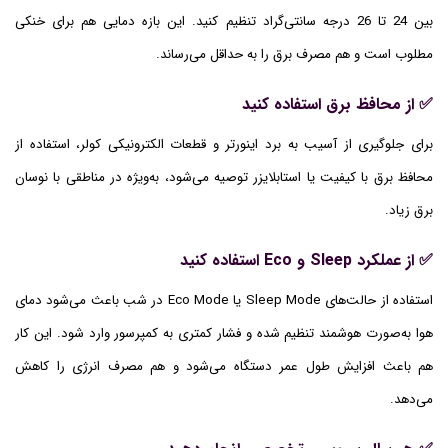
بین 24 تا 26 درجه سانتی‌گراد تنظیم کنید. این بازه دمایی هم برای خنکی
مطلوب است و هم مصرف برق را به حداقل می‌رساند.
✅ از محافظ برق استفاده کنید
برای جلوگیری از آسیب به برد اینورتر و قطعات الکترونیکی کولر، استفاده از
محافظ برق با کیفیت یا استابلایزر توصیه می‌شود، به‌ویژه در مناطقی با نوسان
برق زیاد.
✅ از عملکرد Sleep و Eco استفاده کنید
استفاده از حالت‌های Sleep Mode یا Eco Mode در شب باعث می‌شود دمای
هوا به‌صورت هوشمند تنظیم شده و فشار کمتری به کمپرسور وارد شود. این کار
هم باعث افزایش طول عمر دستگاه می‌شود و هم مصرف انرژی را کاهش
می‌دهد.