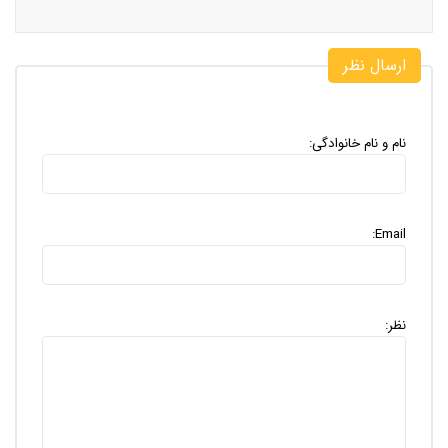
ارسال نظر
نام و نام خانوادگی:
Email:
نظر: