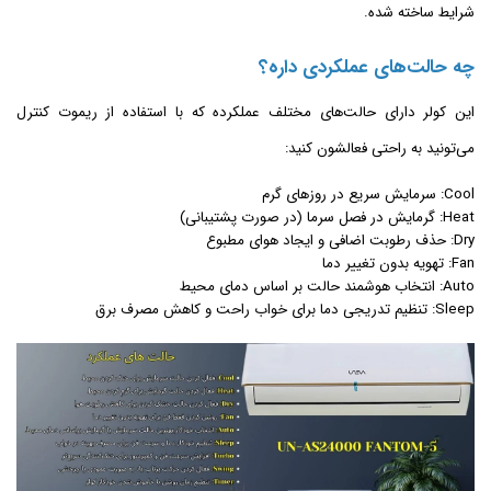
شرایط ساخته شده.
چه حالت‌های عملکردی داره؟
این کولر دارای حالت‌های مختلف عملکرده که با استفاده از ریموت کنترل
می‌تونید به راحتی فعالشون کنید:
Cool: سرمایش سریع در روزهای گرم
Heat: گرمایش در فصل سرما (در صورت پشتیبانی)
Dry: حذف رطوبت اضافی و ایجاد هوای مطبوع
Fan: تهویه بدون تغییر دما
Auto: انتخاب هوشمند حالت بر اساس دمای محیط
Sleep: تنظیم تدریجی دما برای خواب راحت و کاهش مصرف برق