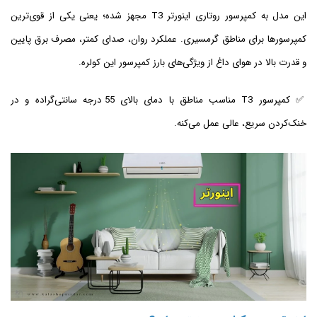
این مدل به کمپرسور روتاری اینورتر T3 مجهز شده؛ یعنی یکی از قوی‌ترین
کمپرسورها برای مناطق گرمسیری. عملکرد روان، صدای کمتر، مصرف برق پایین
و قدرت بالا در هوای داغ از ویژگی‌های بارز کمپرسور این کولره.
✅ کمپرسور T3 مناسب مناطق با دمای بالای 55 درجه سانتی‌گراده و در
خنک‌کردن سریع، عالی عمل می‌کنه.