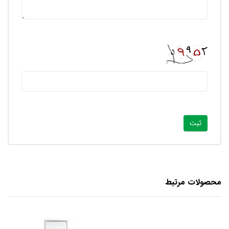
محصولات مرتبط