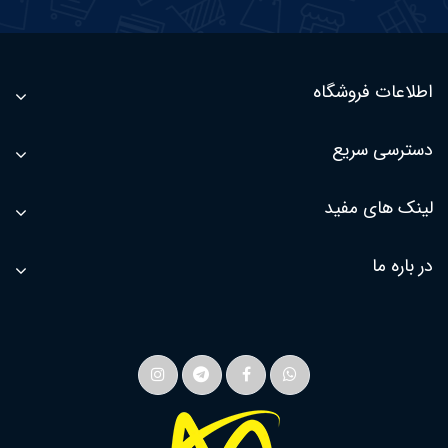
اطلاعات فروشگاه
دسترسی سریع
لینک های مفید
در باره ما