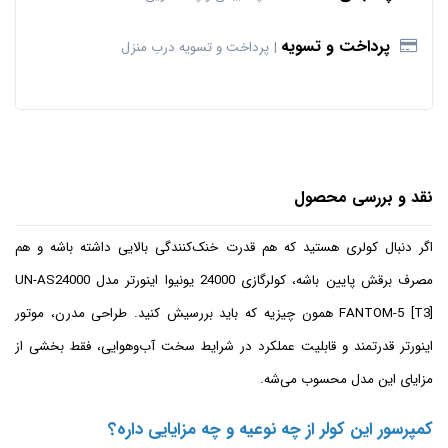
پرداخت و تسویه
پرداخت و تسویه درب منزل
نقد و بررسی محصول
اگر دنبال کولری هستید که هم قدرت خنک‌کنندگی بالایی داشته باشه و هم
مصرف برقش پایین باشه، کولرگازی 24000 یونیوا اینورتر مدل UN-AS24000
FANTOM-5 [T3] همون چیزیه که باید بررسیش کنید. طراحی مدرن، موتور
اینورتر قدرتمند و قابلیت عملکرد در شرایط سخت آب‌وهوایی، فقط بخشی از
مزایای این مدل محسوب می‌شه.
کمپرسور این کولر از چه نوعیه و چه مزایایی داره؟