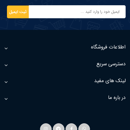
ثبت ایمیل
اطلاعات فروشگاه
دسترسی سریع
لینک های مفید
در باره ما