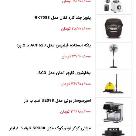
۱۹/۹۰۰/۰۰۰ تومان
پلوپز چند کاره تفال مدل RK7088
۲۸/۰۰۰/۰۰۰ تومان
پنکه ایستاده فیلیپس مدل ACP620 با ۵ پره
۱۳/۹۰۰/۰۰۰ تومان
بخارشوی کارچر آلمان مدل SC3
۳۶/۹۰۰/۰۰۰ تومان
اسپرسوساز یونی مدل UE398 آسیاب دار
۳۹/۸۰۰/۰۰۰ تومان
مولتی کوکر نوتریکوک مدل SP330 ظرفیت ۸ لیتر