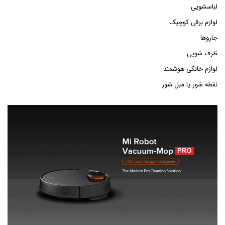
لباسشویی
لوازم برقی کوچیک
جاروها
ظرف شویی
لوازم خانگی هوشمند
نقطه شور یا مبل شور