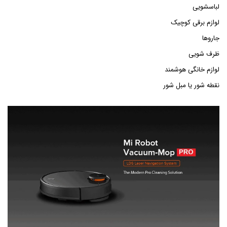
لباسشویی
لوازم برقی کوچیک
جاروها
ظرف شویی
لوازم خانگی هوشمند
نقطه شور یا مبل شور