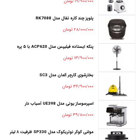
۱۹/۹۰۰/۰۰۰ تومان
پلوپز چند کاره تفال مدل RK7088
۲۸/۰۰۰/۰۰۰ تومان
پنکه ایستاده فیلیپس مدل ACP620 با ۵ پره
۱۳/۹۰۰/۰۰۰ تومان
بخارشوی کارچر آلمان مدل SC3
۳۶/۹۰۰/۰۰۰ تومان
اسپرسوساز یونی مدل UE398 آسیاب دار
۳۹/۸۰۰/۰۰۰ تومان
مولتی کوکر نوتریکوک مدل SP330 ظرفیت ۸ لیتر