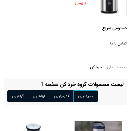
به زودی
دسترسی سریع
تماس با ما
صفحه اصلی
خرد کن
لیست محصولات گروه خرد کن صفحه 1
جدیدترین
قدیمیترین
ارزانترین
گرانترین