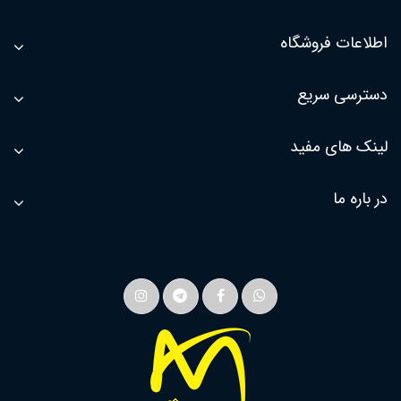
اطلاعات فروشگاه
دسترسی سریع
لینک های مفید
در باره ما