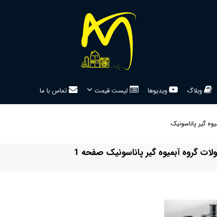
وبلاگ
ویدیوها
لیست قیمت
تماس با ما
یوه گیر پاناسونیک
ت گروه آبمیوه گیر پاناسونیک صفحه 1