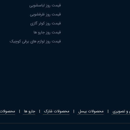
قیمت روز لباسشویی
قیمت روز ظرفشویی
قیمت روز کولر گازی
قیمت روز جارو ها
قیمت روز لوازم های برقی کوچیک
و تصویری
محصولات بیسل
محصولات شارک
جارو ها
محصولات 