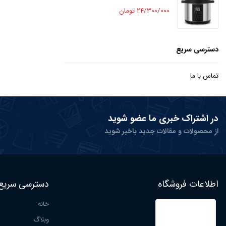
۲۴/۳۰۰/۰۰۰ تومان
دسترسی سریع
تماس با ما
در اشتراک خبری ما عضو شوید
از محصولات و مقالات جدید باخبر شوید
اطلاعات فروشگاه
دسترسی سریع
خانه
وبلاگ