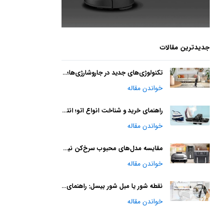
جدیدترین مقالات
تکنولوژی‌های جدید در جاروشارژی‌ها؛ خانه‌ای تمیزتر با آینده‌ای هوشمند
خواندن مقاله
راهنمای خرید و شناخت انواع اتو؛ انتخابی هوشمندانه
خواندن مقاله
مقایسه مدل‌های محبوب سرخ‌کن نینجا : مقایسه و راهنمای خرید
خواندن مقاله
نقطه شور یا مبل شور بیسل: راهنمای کامل کاربردها و مزایا
خواندن مقاله