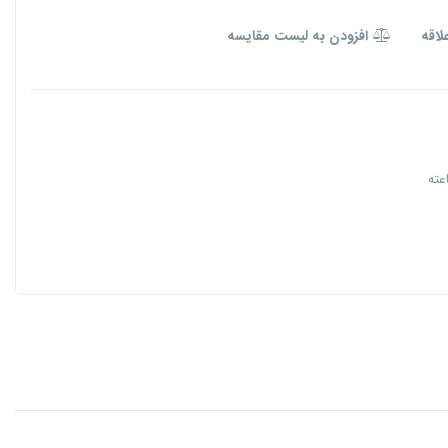
لاقه
افزودن به لیست مقایسه