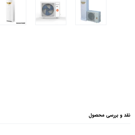
نقد و بررسی محصول