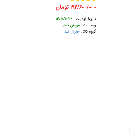
۱۹۲/۶۰۰/۰۰۰ تومان
تاریخ آپدیت :
۱۴۰۵/۵/۱۲
وضعیت :
فروش فعال
گروه کالا :
جنرال گلد