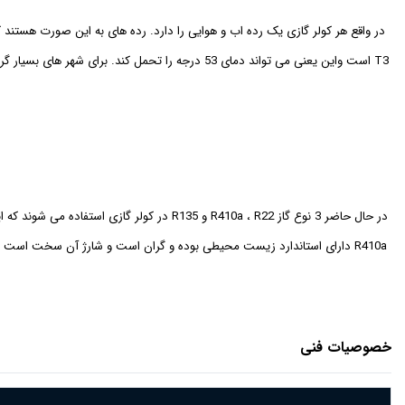
خصوصیات فنی