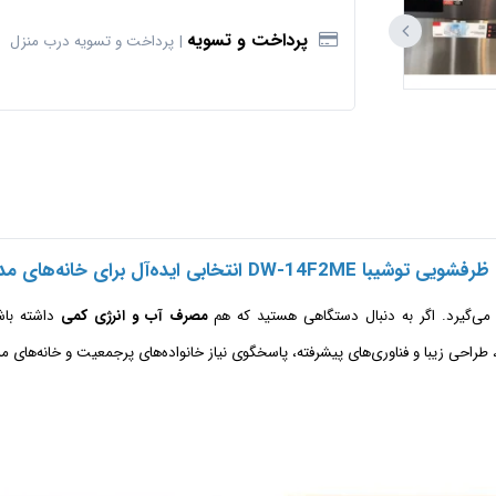
پرداخت و تسویه
پرداخت و تسویه درب منزل
DW-14F2 انتخابی ایده‌آل برای خانه‌های مدرن است؟
می‌گیرد. اگر به دنبال دستگاهی هستید که هم
مصرف آب و انرژی کمی
داشته باش