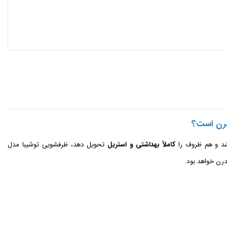
د و هم ظروف را
کاملاً بهداشتی و استریل
تحویل دهد، ظرفشویی توشیبا مدل