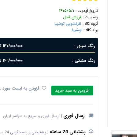
تاریخ آپدیت :
۱۴۰۵/۵/۱
وضعیت :
فروش فعال
گروه کالا :
ظرفشویی توشیبا
برند کالا :
توشیبا
رنگ سیلور
۱۳۰/۰۰۰/۰۰۰ تومان
رنگ مشکی
۱۴۹/۰۰۰/۰۰۰ تومان
افزودن به لیست مورد ع
افزودن به سبد خرید
ارسال فوری
ارسال فوری و سریع به سراسر ایران
پشتبانی 24 ساعته
پشتیبانی و پاسخگویی 24 ساعته