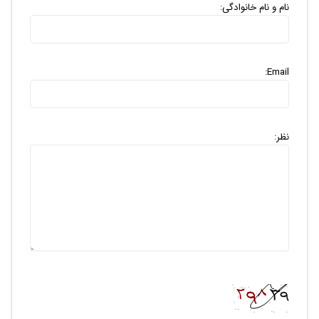
نام و نام خانوادگی:
Email:
نظر: