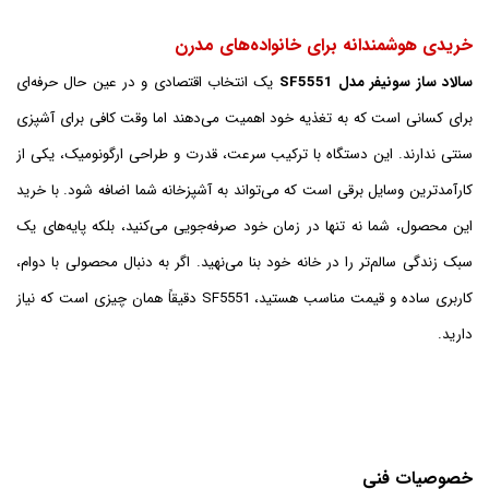
خریدی هوشمندانه برای خانواده‌های مدرن
سالاد ساز سونیفر مدل SF5551
یک انتخاب اقتصادی و در عین حال حرفه‌ای
برای کسانی است که به تغذیه خود اهمیت می‌دهند اما وقت کافی برای آشپزی
سنتی ندارند. این دستگاه با ترکیب سرعت، قدرت و طراحی ارگونومیک، یکی از
کارآمدترین وسایل برقی است که می‌تواند به آشپزخانه شما اضافه شود. با خرید
این محصول، شما نه تنها در زمان خود صرفه‌جویی می‌کنید، بلکه پایه‌های یک
سبک زندگی سالم‌تر را در خانه خود بنا می‌نهید. اگر به دنبال محصولی با دوام،
کاربری ساده و قیمت مناسب هستید، SF5551 دقیقاً همان چیزی است که نیاز
دارید.
خصوصیات فنی