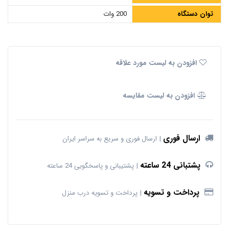
توان دستگاه
200 وات
افزودن به لیست مورد علاقه
افزودن به لیست مقایسه
ارسال فوری
ارسال فوری و سریع به سراسر ایران
پشتبانی 24 ساعته
پشتیبانی و پاسخگویی 24 ساعته
پرداخت و تسویه
پرداخت و تسویه درب منزل