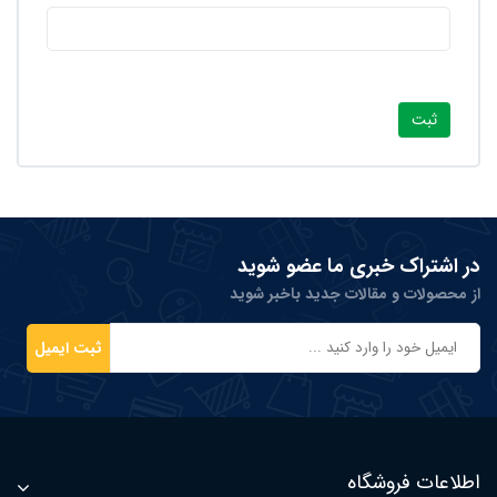
در اشتراک خبری ما عضو شوید
از محصولات و مقالات جدید باخبر شوید
ثبت ایمیل
اطلاعات فروشگاه