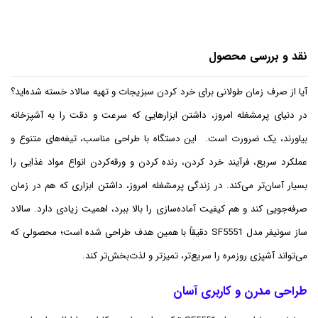
نقد و بررسی محصول
آیا از صرف زمان طولانی برای خرد کردن سبزیجات و تهیه سالاد خسته شده‌اید؟
در دنیای پرمشغله امروز، داشتن ابزارهایی که سرعت و دقت را به آشپزخانه
بیاورند، یک ضرورت است. این دستگاه با طراحی مناسب، تیغه‌های متنوع و
عملکرد سریع، فرآیند خرد کردن، رنده کردن و ورقه‌کردن انواع مواد غذایی را
بسیار آسان‌تر می‌کند. در زندگی پرمشغله امروز، داشتن ابزاری که هم در زمان
صرفه‌جویی کند و هم کیفیت آماده‌سازی را بالا ببرد، اهمیت زیادی دارد. سالاد
ساز سونیفر مدل SF5551 دقیقاً با همین هدف طراحی شده است؛ محصولی که
می‌تواند آشپزی روزمره را سریع‌تر، تمیزتر و لذت‌بخش‌تر کند.
طراحی مدرن و کاربری آسان