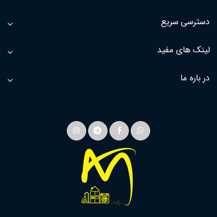
دسترسی سریع
لینک های مفید
در باره ما