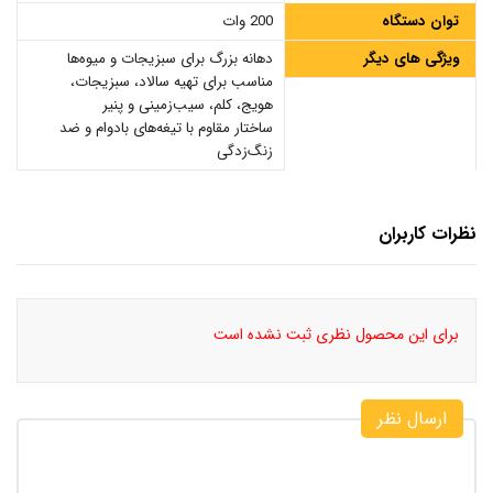
توان دستگاه
200 وات
ویژگی های دیگر
دهانه بزرگ برای سبزیجات و میوه‌ها
مناسب برای تهیه سالاد، سبزیجات،
هویج، کلم، سیب‌زمینی و پنیر
ساختار مقاوم با تیغه‌های بادوام و ضد
زنگ‌زدگی
نظرات کاربران
برای این محصول نظری ثبت نشده است
ارسال نظر