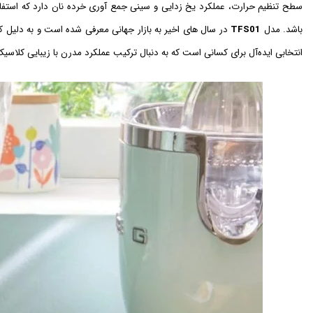
سطح تنظیم حرارت، عملکرد یخ زدایی و سینی جمع آوری خرده نان دارد که استفاده 
باشد. مدل
TFS01
در سال های اخیر به بازار جهانی معرفی شده است و به دلیل
انتخابی ایده‌آل برای کسانی است که به دنبال ترکیب عملکرد مدرن با زیبایی کلاسی