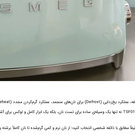
ً مطابق با ذائقه شخصی انتخاب کنید؛ از نان نرم و کمی گرم‌شده تا نان کاملاً برشته و