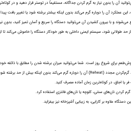
‌توانید آن را بدون نیاز به گرم کردن جداگانه، مستقیماً در توستر قرار دهید و در کوتاه
عملکرد آن را دوباره گرم می‌کند بدون اینکه بیشتر برشته شود یا تغییر بافت پیدا ک
وند و با بیرون کشیدن آن می‌توانید دستگاه را سریع و آسان تمیز کنید، بدون نیاز 
ز حد طولانی شود، سیستم ایمنی داخلی به طور خودکار دستگاه را خاموش می‌کند تا
ش‌طعم برای شروع روز است. شما می‌توانید میزان برشته شدن را مطابق با ذائقه خود 
بدون اینکه بیش از حد برشته شود.
رم کردن نان‌های سنتی، کلوچه یا نان‌های فانتزی استفاده کرد.
ستگاه علاوه بر کارایی، به زیبایی آشپزخانه نیز بیفزاید.