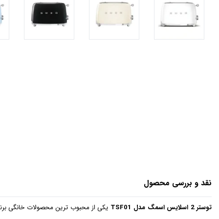
نقد و بررسی محصول
توستر 2 اسلایس اسمگ مدل TSF01
یکی از محبوب ترین محصولات خانگی برند 