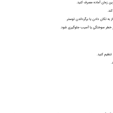
‌ترین زمان آماده مصرف کنید.
ند.
به تکان دادن یا برگرداندن توستر.
 از خطر سوختگی یا آسیب جلوگیری شود.
تنظیم کنید.