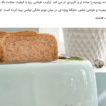
روزمره را ساده تر و کاربردی تر می کند. ترکیب طراحی زیبا با کیفیت ساخت بالا 
 کیفیت و طراحی خاص، جایگاه ویژه ای در میان لوزم خانگی لوکس پیدا کرده است. ا
ک هستند.