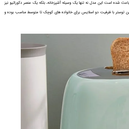
باعث شده است این مدل نه تنها یک وسیله آشپزخانه، بلکه یک عنصر دکوراتیو نیز
ین توستر با ظرفیت دو اسلایس برای خانواده های کوچک تا متوسط مناسب بوده و