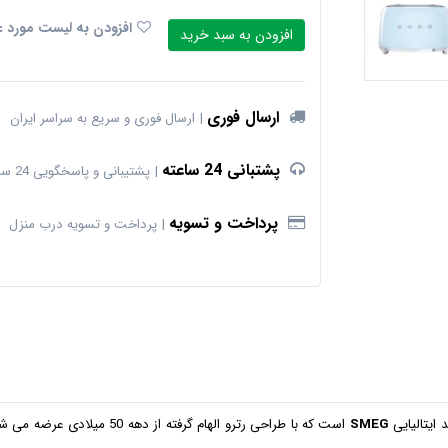
افزودن به لیست مورد ع
افزودن به سبد خرید
ارسال فوری
ارسال فوری و سریع به سراسر ایران
پشتبانی 24 ساعته
پشتیبانی و پاسخگویی 24 ساعته
پرداخت و تسویه
پرداخت و تسویه درب منزل
ایتالیایی
SMEG
است که با طراحی رترو الهام 