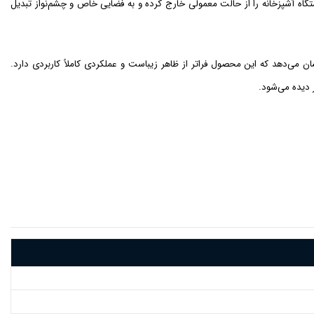
گاه آشپزخانه را از حالت معمولی خارج کرده و به فضایی خاص و چشم‌نواز تبدیل
 می‌دهد که این محصول فراتر از ظاهر زیباست و عملکردی کاملاً کاربردی دارد.
 دیده می‌شود.