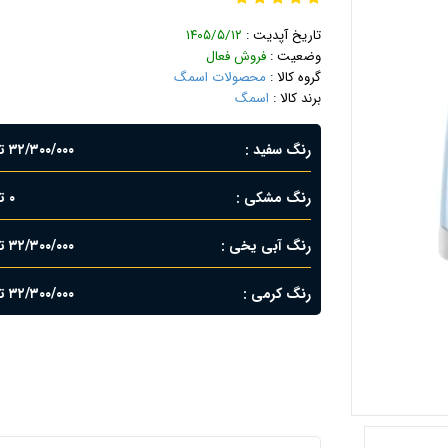
تاریخ آپدیت :
۱۴۰۵/۵/۱۲
وضعیت :
فروش فعال
گروه کالا :
محصولات اسمگ
برند کالا :
اسمگ
رنگ سفید
۳۲/۳۰۰/۰۰۰ تومان
رنگ مشکی
۰ تومان
رنگ آبی یخی
۳۲/۳۰۰/۰۰۰ تومان
رنگ کرمی
۳۲/۳۰۰/۰۰۰ تومان