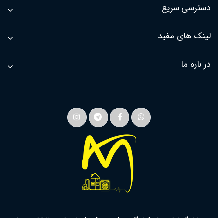
دسترسی سریع
لینک های مفید
در باره ما