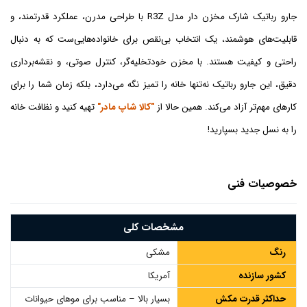
جارو رباتیک شارک مخزن دار مدل R3Z با طراحی مدرن، عملکرد قدرتمند، و
قابلیت‌های هوشمند، یک انتخاب بی‌نقص برای خانواده‌هایی‌ست که به دنبال
راحتی و کیفیت هستند. با مخزن خودتخلیه‌گر، کنترل صوتی، و نقشه‌برداری
دقیق، این جارو رباتیک نه‌تنها خانه را تمیز نگه می‌دارد، بلکه زمان شما را برای
کارهای مهم‌تر آزاد می‌کند. همین حالا از
"کالا شاپ مادر"
تهیه کنید و نظافت خانه
را به نسل جدید بسپارید!
خصوصیات فنی
مشخصات کلی
رنگ
مشکی
کشور سازنده
آمریکا
حداکثر قدرت مکش
بسیار بالا – مناسب برای موهای حیوانات