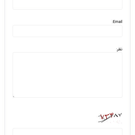
Email:
نظر: