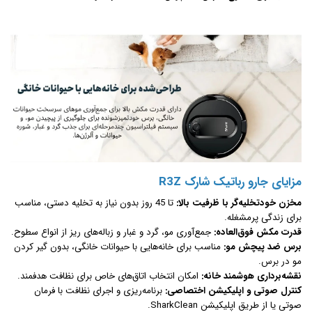
مزایای جارو رباتیک شارک R3Z
مخزن خودتخلیه‌گر با ظرفیت بالا:
تا 45 روز بدون نیاز به تخلیه دستی، مناسب
برای زندگی پرمشغله.
قدرت مکش فوق‌العاده:
جمع‌آوری مو، گرد و غبار و زباله‌های ریز از انواع سطوح.
برس ضد پیچش مو:
مناسب برای خانه‌هایی با حیوانات خانگی، بدون گیر کردن
مو در برس.
نقشه‌برداری هوشمند خانه:
امکان انتخاب اتاق‌های خاص برای نظافت هدفمند.
کنترل صوتی و اپلیکیشن اختصاصی:
برنامه‌ریزی و اجرای نظافت با فرمان
صوتی یا از طریق اپلیکیشن SharkClean.