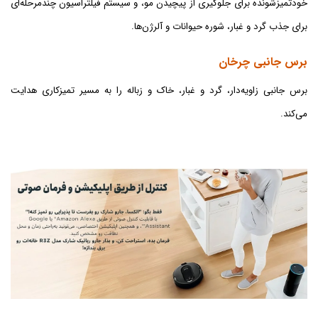
خودتمیزشونده برای جلوگیری از پیچیدن مو، و سیستم فیلتراسیون چندمرحله‌ای
برای جذب گرد و غبار، شوره حیوانات و آلرژن‌ها.
برس جانبی چرخان
برس جانبی زاویه‌دار، گرد و غبار، خاک و زباله را به مسیر تمیزکاری هدایت
می‌کند.