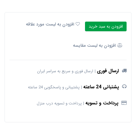
افزودن به لیست مورد علاقه
افزودن به سبد خرید
افزودن به لیست مقایسه
ارسال فوری
ارسال فوری و سریع به سراسر ایران
پشتبانی 24 ساعته
پشتیبانی و پاسخگویی 24 ساعته
پرداخت و تسویه
پرداخت و تسویه درب منزل