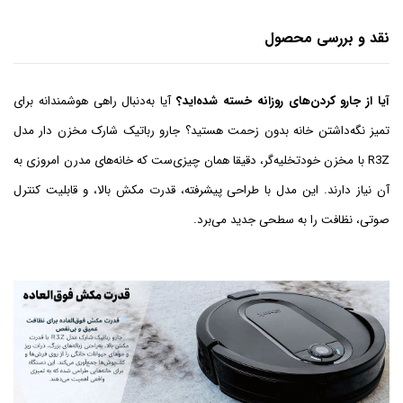
نقد و بررسی محصول
آیا از جارو کردن‌های روزانه خسته شده‌اید؟
آیا به‌دنبال راهی هوشمندانه برای
تمیز نگه‌داشتن خانه بدون زحمت هستید؟ جارو رباتیک شارک مخزن دار مدل
R3Z با مخزن خودتخلیه‌گر، دقیقا همان چیزی‌ست که خانه‌های مدرن امروزی به
آن نیاز دارند. این مدل با طراحی پیشرفته، قدرت مکش بالا، و قابلیت کنترل
صوتی، نظافت را به سطحی جدید می‌برد.