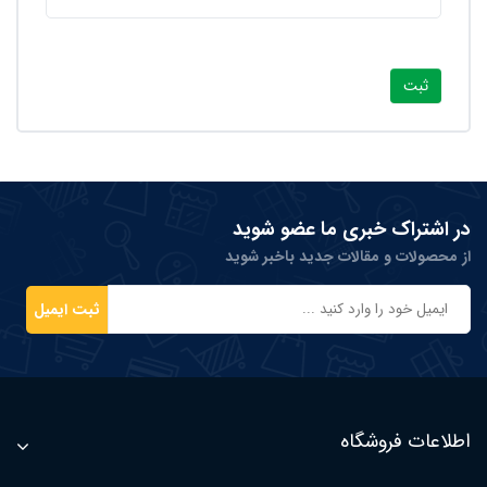
در اشتراک خبری ما عضو شوید
از محصولات و مقالات جدید باخبر شوید
ثبت ایمیل
اطلاعات فروشگاه