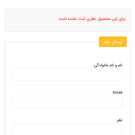
برای این محصول نظری ثبت نشده است
ارسال نظر
نام و نام خانوادگی:
Email:
نظر: