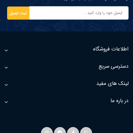
ثبت ایمیل
اطلاعات فروشگاه
دسترسی سریع
لینک های مفید
در باره ما