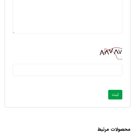
محصولات مرتبط