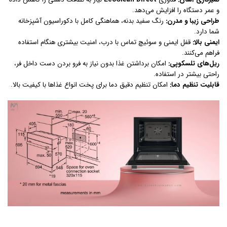
و عمر دستگاه را افزایش می‌دهد.
طراحی زیبا و مدرن:
رنگ سفید بدنه، هماهنگی کامل با دکوراسیون آشپزخانه
شما دارد.
ایمنی بالا:
قفل ایمنی و سوئیچ تماس با درب، امنیت بیشتری هنگام استفاده
فراهم می‌کنند.
ریل‌های تلسکوپی:
امکان برداشتن غذا بدون نیاز به فرو بردن دست داخل فر،
راحتی بیشتر در استفاده.
قابلیت تنظیم دما:
امکان تنظیم دقیق دما برای پخت انواع غذاها با کیفیت بالا.