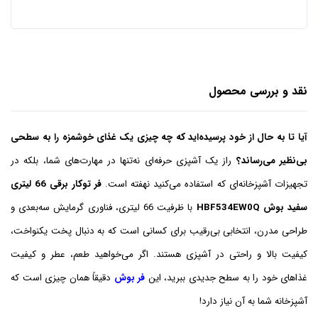
نقد و بررسی محصول
آیا تا به حال از خود پرسیده‌اید که چه چیزی یک غذای خوشمزه را به سطحی
بی‌نظیر می‌رساند؟
راز یک آشپزی حرفه‌ای نه‌تنها در مهارت‌های شما، بلکه در
تجهیزات آشپزخانه‌ای که استفاده می‌کنید نهفته است.
فر توکار برقی 66 لیتری
سفید بوش HBF534EW0Q
با ظرفیت 66 لیتری، فناوری گرمایش سه‌بعدی و
طراحی مدرن، انتخابی بی‌رقیب برای کسانی است که به دنبال پخت یکنواخت،
کیفیت بالا و راحتی در آشپزی هستند. اگر می‌خواهید طعم، عطر و کیفیت
غذاهای خود را به سطح جدیدی ببرید، این
فر بوش
دقیقاً همان چیزی است که
آشپزخانه شما به آن نیاز دارد!