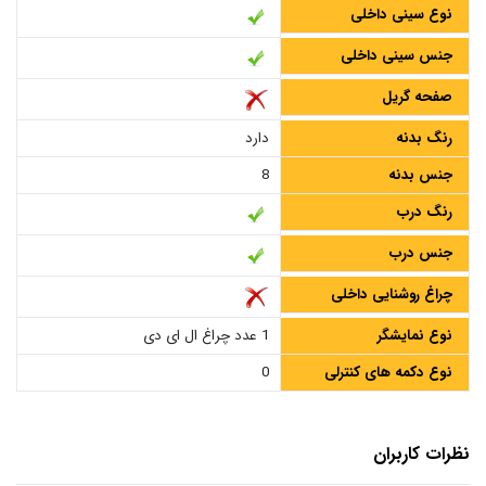
نوع سینی داخلی
جنس سینی داخلی
صفحه گریل
رنگ بدنه
دارد
جنس بدنه
8
رنگ درب
جنس درب
چراغ روشنایی داخلی
نوع نمایشگر
1 عدد چراغ ال ای دی
نوع دکمه های کنترلی
0
نظرات کاربران