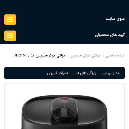
منوی سایت
گروه های محصولی
صفحه اصلی
مولتی کوکر فیلیپس
مولتی کوکر فیلیپس مدل HD2151
نقد و بررسی
ویژگی های فنی
نظرات کاربران