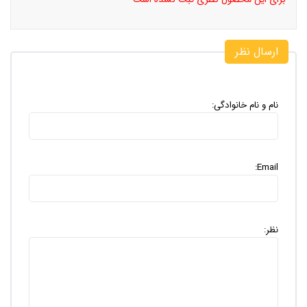
ارسال نظر
نام و نام خانوادگی:
Email:
نظر: