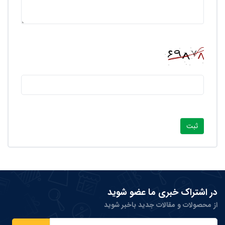
در اشتراک خبری ما عضو شوید
از محصولات و مقالات جدید باخبر شوید