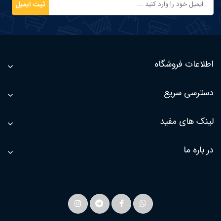
ثبت ایمیل
اطلاعات فروشگاه
دسترسی سریع
لینک های مفید
در باره ما