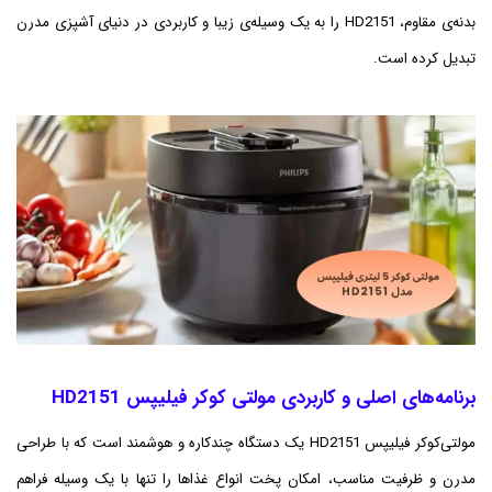
بدنه‌ی مقاوم، HD2151 را به یک وسیله‌ی زیبا و کاربردی در دنیای آشپزی مدرن
تبدیل کرده است.
برنامه‌های اصلی و کاربردی مولتی کوکر فیلیپس HD2151
مولتی‌کوکر فیلیپس HD2151 یک دستگاه چندکاره و هوشمند است که با طراحی
مدرن و ظرفیت مناسب، امکان پخت انواع غذاها را تنها با یک وسیله فراهم