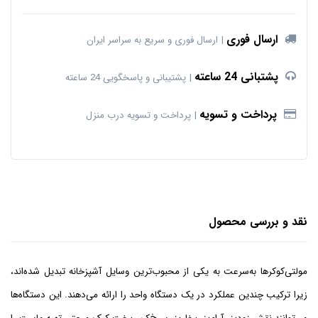
ارسال فوری
ارسال فوری و سریع به سراسر ایران
پشتبانی 24 ساعته
پشتیبانی و پاسخگویی 24 ساعته
پرداخت و تسویه
پرداخت و تسویه درب منزل
نقد و بررسی محصول
مولتی‌کوکرها به‌سرعت به یکی از محبوب‌ترین وسایل آشپزخانه تبدیل شده‌اند،
زیرا ترکیب چندین عملکرد در یک دستگاه واحد را ارائه می‌دهند. این دستگاه‌ها