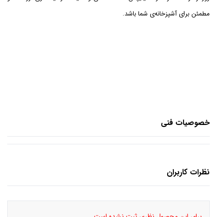
مطمئن برای آشپزخانه‌ی شما باشد.
خصوصیات فنی
نظرات کاربران
برای این محصول نظری ثبت نشده است