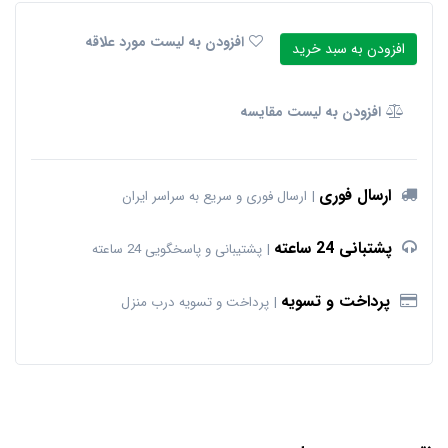
افزودن به لیست مورد علاقه
افزودن به سبد خرید
افزودن به لیست مقایسه
ارسال فوری
ارسال فوری و سریع به سراسر ایران
پشتبانی 24 ساعته
پشتیبانی و پاسخگویی 24 ساعته
پرداخت و تسویه
پرداخت و تسویه درب منزل