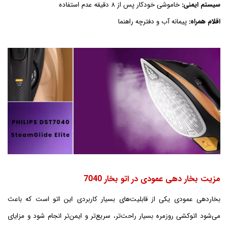
سیستم ایمنی:
خاموشی خودکار پس از ۸ دقیقه عدم استفاده
اقلام همراه:
پیمانه آب و دفترچه راهنما
مزیت بخار دهی عمودی در اتو بخار 7040
بخاردهی عمودی یکی از قابلیت‌های بسیار کاربردی این اتو است که باعث
می‌شود اتوکشی روزمره بسیار راحت‌تر، سریع‌تر و ایمن‌تر انجام شود و مزایای