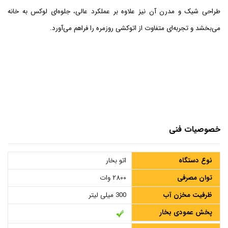
طراحی شیک و مدرن آن نیز علاوه بر عملکرد عالی، جلوه‌ای لوکس به خانه
می‌بخشد و تجربه‌ای متفاوت از اتوکشی روزمره را فراهم می‌آورد.
خصوصیات فنی
نوع دستگاه
اتو بخار
توان مصرفی
۲۸۰۰ وات
ظرفیت مخزن آب
300 میلی لیتر
پخش عمودی بخار