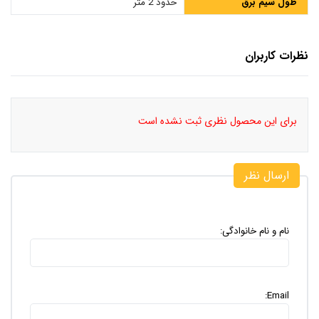
طول سیم برق
حدود 2 متر
نظرات کاربران
برای این محصول نظری ثبت نشده است
ارسال نظر
نام و نام خانوادگی:
Email: