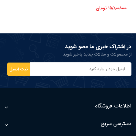
۱۵/۸۰۰/۰۰۰ تومان
در اشتراک خبری ما عضو شوید
از محصولات و مقالات جدید باخبر شوید
ثبت ایمیل
اطلاعات فروشگاه
دسترسی سریع