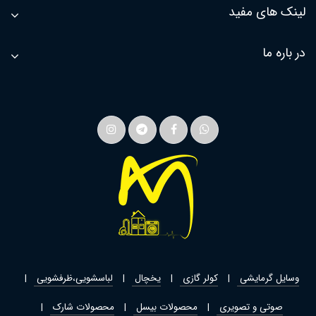
لینک های مفید
در باره ما
وسایل گرمایشی
کولر گازی
یخچال
لباسشویی،ظرفشویی
صوتی و تصویری
محصولات بیسل
محصولات شارک