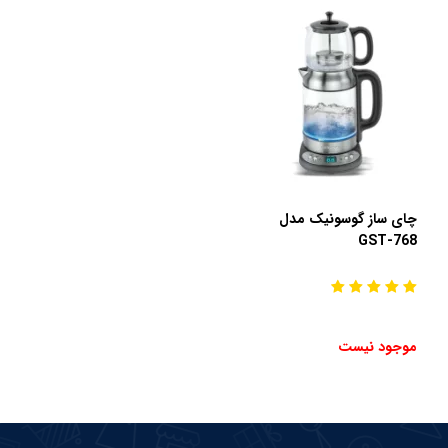
چای ساز گوسونیک مدل
GST-768
موجود نیست