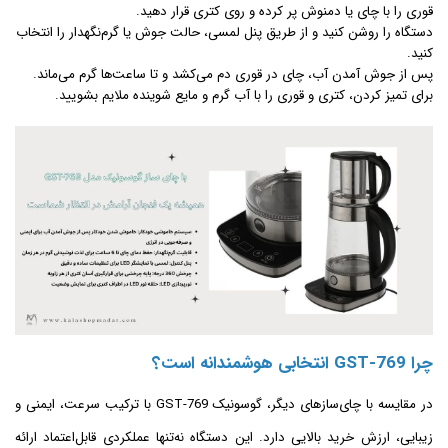
قوری را با چای یا دمنوش پر کرده و روی کتری قرار دهید.
دستگاه را روشن کنید و از طریق پنل لمسی، حالت جوش یا گرم‌نگهدار را انتخاب
کنید.
پس از جوش آمدن آب، چای در قوری دم می‌کشد و تا ساعت‌ها گرم می‌ماند.
برای تمیز کردن، کتری و قوری را با آب گرم و مایع شوینده ملایم بشویید.
چرا GST-769 انتخابی هوشمندانه است؟
در مقایسه با چای‌سازهای دیگر، گوسونیک GST-769 با ترکیب سرعت، ایمنی و
زیبایی، ارزش خرید بالایی دارد. این دستگاه نه‌تنها عملکردی قابل‌اعتماد ارائه