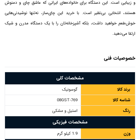
و زیبایی است. این دستگاه برای خانواده‌های ایرانی که عاشق چای و دمنوش
هستند، انتخابی بی‌نظیر است. با خرید این چای‌ساز، نه‌تنها نوشیدنی‌هایی
خوش‌طعم خواهید داشت، بلکه آشپزخانه‌تان را با یک دستگاه مدرن و شیک
ارتقا می‌دهید.
خصوصیات فنی
مشخصات کلی
برند کالا
گوسونیک
شناسه کالا
08GST-769
رنگ
استیل و مشکی
مشخصات فیزیکی
وزن
1.9 کیلو گرم