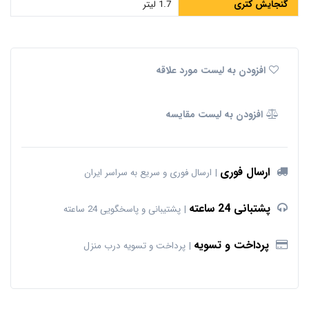
گنجایش کتری
1.7 لیتر
افزودن به لیست مورد علاقه
افزودن به لیست مقایسه
ارسال فوری
ارسال فوری و سریع به سراسر ایران
پشتبانی 24 ساعته
پشتیبانی و پاسخگویی 24 ساعته
پرداخت و تسویه
پرداخت و تسویه درب منزل