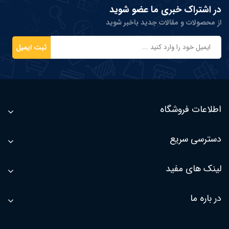
در اشتراک خبری ما عضو شوید
از محصولات و مقالات جدید باخبر شوید
ثبت ایمیل
اطلاعات فروشگاه
دسترسی سریع
لینک های مفید
در باره ما