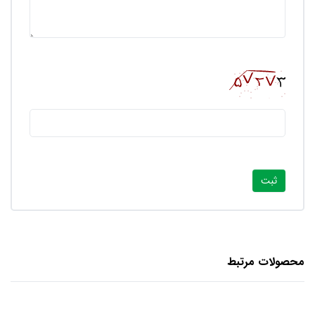
محصولات مرتبط