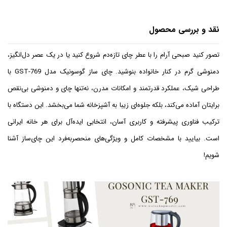
نقد و بررسی محصول
تصور کنید صبحی آرام را با عطر چای تازه‌دم شروع کنید یا در یک عصر دل‌انگیز،
دمنوشی گرم در کنار خانواده بنوشید. چای ساز گوسونیک مدل GST-769 با
طراحی شیک، عملکرد قدرتمند و امکانات مدرن، نه‌تنها چای و دمنوشی بی‌نقص
برایتان آماده می‌کند، بلکه جلوه‌ای زیبا به آشپزخانه شما می‌بخشد. این دستگاه با
ترکیب فناوری پیشرفته و کاربری آسان، انتخابی ایده‌آل برای هر خانه ایرانی
است. بیایید با مشخصات کامل و ویژگی‌های منحصربه‌فرد این چای‌ساز آشنا
شویم!