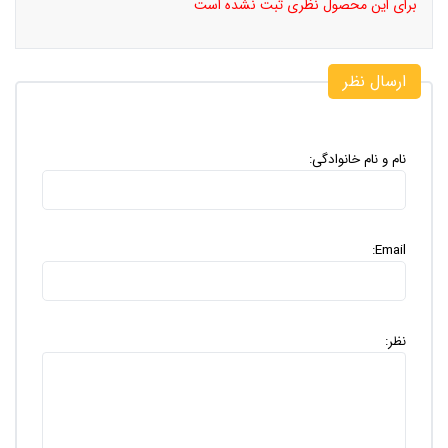
برای این محصول نظری ثبت نشده است
ارسال نظر
نام و نام خانوادگی:
Email:
نظر: