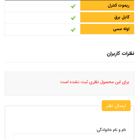
ریموت کنترل
کابل برق
لوله مسی
نظرات کاربران
برای این محصول نظری ثبت نشده است
ارسال نظر
نام و نام خانوادگی: