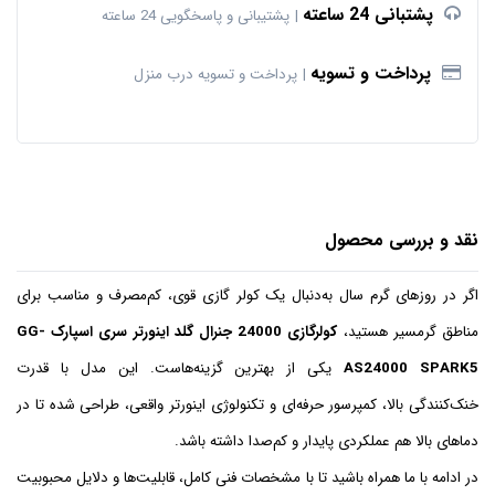
پشتبانی 24 ساعته
پشتیبانی و پاسخگویی 24 ساعته
پرداخت و تسویه
پرداخت و تسویه درب منزل
نقد و بررسی محصول
اگر در روزهای گرم سال به‌دنبال یک کولر گازی قوی، کم‌مصرف و مناسب برای
مناطق گرمسیر هستید،
کولرگازی 24000 جنرال گلد اینورتر سری اسپارک GG-
AS24000 SPARK5
یکی از بهترین گزینه‌هاست. این مدل با قدرت
خنک‌کنندگی بالا، کمپرسور حرفه‌ای و تکنولوژی اینورتر واقعی، طراحی شده تا در
دماهای بالا هم عملکردی پایدار و کم‌صدا داشته باشد.
در ادامه با ما همراه باشید تا با مشخصات فنی کامل، قابلیت‌ها و دلایل محبوبیت