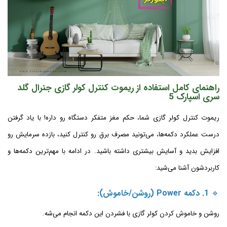
راهنمای کامل استفاده از ریموت کنترل کولر گازی جنرال گلد
سری اسپارک 5
ریموت کنترل کولر گازی شما، حکم مغز متفکر دستگاه رو داره! با یاد گرفتن
درست عملکرد دکمه‌ها، می‌تونید مصرف برق رو کنترل کنید، بازده سرمایش رو
افزایش بدید و آسایش بیشتری داشته باشید. در ادامه با مهم‌ترین دکمه‌ها و
کاربردشون آشنا می‌شید:
🔹
1. دکمه Power (روشن/خاموش):
روشن و خاموش کردن کولر گازی با فشردن این دکمه انجام می‌شه.