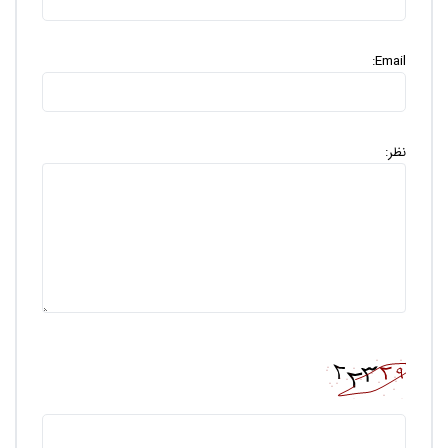
Email:
نظر: