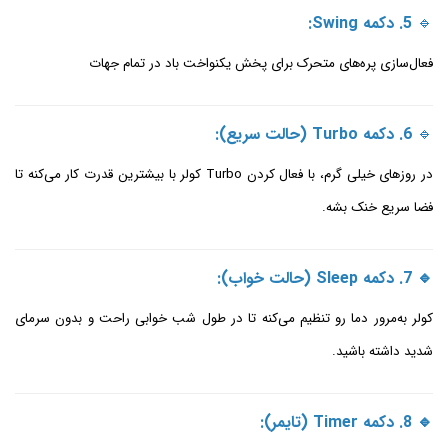
🔹
5. دکمه Swing:
فعال‌سازی پره‌های متحرک برای پخش یکنواخت باد در تمام جهات
🔹
6. دکمه Turbo (حالت سریع):
در روزهای خیلی گرم، با فعال کردن Turbo کولر با بیشترین قدرت کار می‌کنه تا
فضا سریع خنک بشه.
🔹 7. دکمه Sleep (حالت خواب):
کولر به‌مرور دما رو تنظیم می‌کنه تا در طول شب خوابی راحت و بدون سرمای
شدید داشته باشید.
🔹 8. دکمه Timer (تایمر):