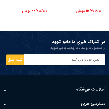
۱۱۲/۳۰۰/۰۰۰ تومان
۸۸/۲۰۰/۰۰۰ تومان
در اشتراک خبری ما عضو شوید
از محصولات و مقالات جدید باخبر شوید
ثبت ایمیل
اطلاعات فروشگاه
دسترسی سریع