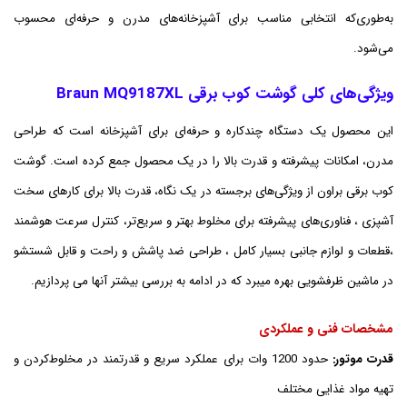
به‌طوری‌که انتخابی مناسب برای آشپزخانه‌های مدرن و حرفه‌ای محسوب
می‌شود.
ویژگی‌های کلی گوشت کوب برقی Braun MQ9187XL
این محصول یک دستگاه چندکاره و حرفه‌ای برای آشپزخانه است که طراحی
مدرن، امکانات پیشرفته و قدرت بالا را در یک محصول جمع کرده است. گوشت
کوب برقی براون از ویژگی‌های برجسته در یک نگاه، قدرت بالا برای کارهای سخت
آشپزی ، فناوری‌های پیشرفته برای مخلوط بهتر و سریع‌تر، کنترل سرعت هوشمند
،قطعات و لوازم جانبی بسیار کامل ، طراحی ضد پاشش و راحت و قابل شستشو
در ماشین ظرفشویی بهره میبرد که در ادامه به بررسی بیشتر آنها می پردازیم.
مشخصات فنی و عملکردی
قدرت موتور:
حدود 1200 وات برای عملکرد سریع و قدرتمند در مخلوط‌کردن و
تهیه مواد غذایی مختلف