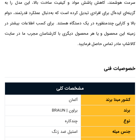
سرعت هوشمند، کاهش پاشش مواد و کیفیت ساخت بالا، این مدل را به
گزینه‌ای ایده‌آل برای افرادی تبدیل کرده است که به‌دنبال عملکرد قدرتمند، دوام
بالا و کارایی چندمنظوره در یک دستگاه هستند. برای کسب اطلاعات بیشتر در
زمینه این محصول و یا هر محصول دیگری با کارشناسان مجرب ما در سایت
کالاشاپ مادر تماس حاصل فرمایید.
خصوصیات فنی
مشخصات کلی
کشور مبدا برند
آلمان
برند
براون | BRAUN
نوع
چندکاره
جنس میله
استیل ضد زنگ