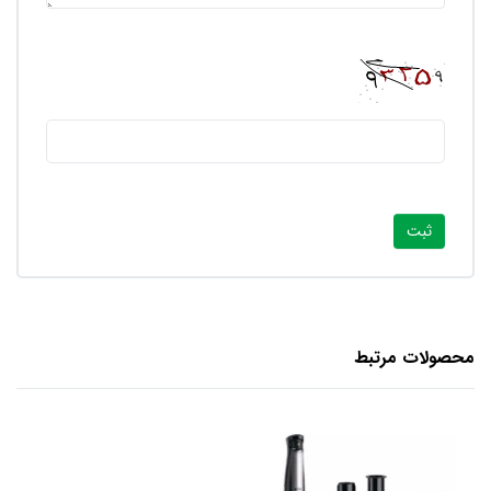
محصولات مرتبط