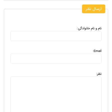
ارسال نظر
نام و نام خانوادگی:
Email:
نظر: