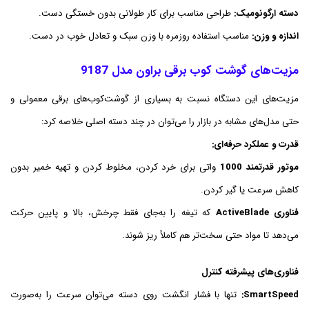
دسته ارگونومیک:
طراحی مناسب برای کار طولانی بدون خستگی دست.
اندازه و وزن:
مناسب استفاده روزمره با وزن سبک و تعادل خوب در دست.
مزیت‌های گوشت کوب برقی براون مدل 9187
مزیت‌های این دستگاه نسبت به بسیاری از گوشت‌کوب‌های برقی معمولی و
حتی مدل‌های مشابه در بازار را می‌توان در چند دسته اصلی خلاصه کرد:
قدرت و عملکرد حرفه‌ای:
موتور قدرتمند 1000
واتی برای خرد کردن، مخلوط کردن و تهیه خمیر بدون
کاهش سرعت یا گیر کردن.
فناوری ActiveBlade
که تیغه را به‌جای فقط چرخش، بالا و پایین حرکت
می‌دهد تا مواد حتی سخت‌تر هم کاملاً ریز شوند.
فناوری‌های پیشرفته کنترل
SmartSpeed:
تنها با فشار انگشت روی دسته می‌توان سرعت را به‌صورت