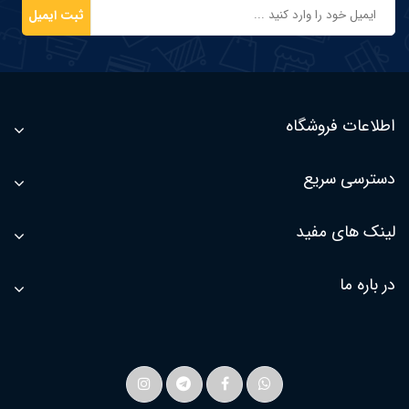
ثبت ایمیل
اطلاعات فروشگاه
دسترسی سریع
لینک های مفید
در باره ما