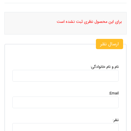
برای این محصول نظری ثبت نشده است
ارسال نظر
نام و نام خانوادگی:
Email:
نظر: