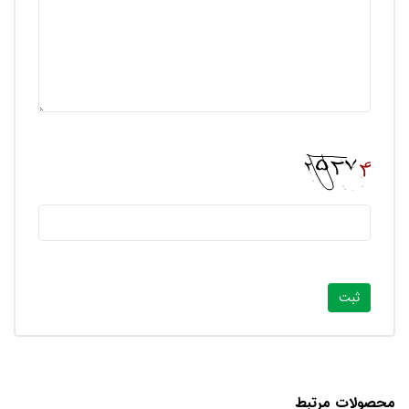
محصولات مرتبط