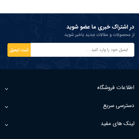
در اشتراک خبری ما عضو شوید
از محصولات و مقالات جدید باخبر شوید
ثبت ایمیل
اطلاعات فروشگاه
دسترسی سریع
لینک های مفید