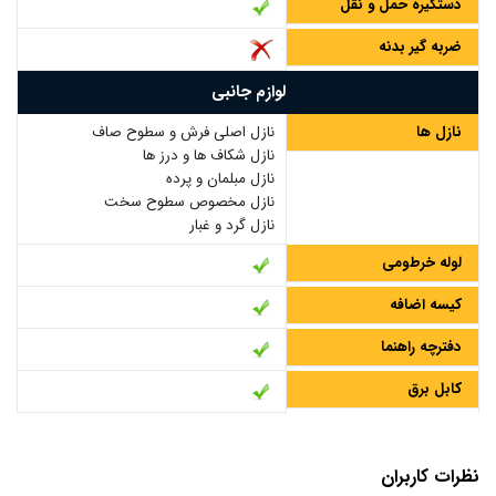
دستگیره حمل و نقل
ضربه گیر بدنه
لوازم جانبی
نازل ها
نازل اصلی فرش و سطوح صاف
نازل شکاف ها و درز ها
نازل مبلمان و پرده
نازل مخصوص سطوح سخت
نازل گرد و غبار
لوله خرطومی
کیسه اضافه
دفترچه راهنما
کابل برق
نظرات کاربران