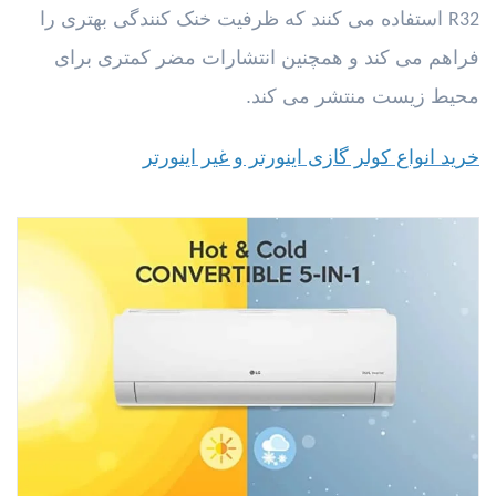
استفاده می کنند که ظرفیت خنک کنندگی بهتری را
R32
فراهم می کند و همچنین انتشارات مضر کمتری برای
محیط زیست منتشر می کند.
خرید انواع کولر گازی اینورتر و غیر اینورتر