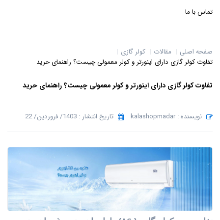
تماس با ما
صفحه اصلی
مقالات
کولر گازی
تفاوت کولر گازی دارای اینورتر و کولر معمولی چیست؟ راهنمای حرید
تفاوت کولر گازی دارای اینورتر و کولر معمولی چیست؟ راهنمای حرید
نویسنده : kalashopmadar
تاریخ انتشار : 1403/ فروردین/ 22