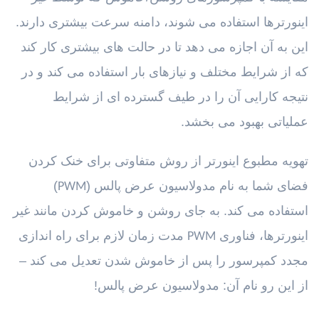
اینورترها استفاده می شوند، دامنه سرعت بیشتری دارند.
این به آن اجازه می دهد تا در حالت های بیشتری کار کند
که از شرایط مختلف و نیازهای بار استفاده می کند و در
نتیجه کارایی آن را در طیف گسترده ای از شرایط
عملیاتی بهبود می بخشد.
تهویه مطبوع اینورتر از روش متفاوتی برای خنک کردن
فضای شما به نام مدولاسیون عرض پالس (
)
PWM
استفاده می کند. به جای روشن و خاموش کردن مانند غیر
اینورترها، فناوری
مدت زمان لازم برای راه اندازی
PWM
مجدد کمپرسور را پس از خاموش شدن تعدیل می کند –
از این رو نام آن: مدولاسیون عرض پالس!