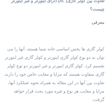
تفاوت بین کولر گازی(
) دارای
اینورتر و غیر اینورتر
AC
چیست؟
معرفی
کولر گازی ها بخش اساسی خانه شما هستند. آنها را می
توان به دو نوع کولر گازی اینورتر و کولر گازی غیر اینورتر
تقسیم کرد. کولر گازی اینورتر و غیر اینورتر دو نوع کولر
گازی متفاوت هستند که مزایا و معایب خاص خود را دارند.
تفاوت بین آنها در این مقاله به همراه نحوه عملکرد آنها،
مزایا و معایب هر نوع و غیره مورد بحث قرار خواهد
گرفت.