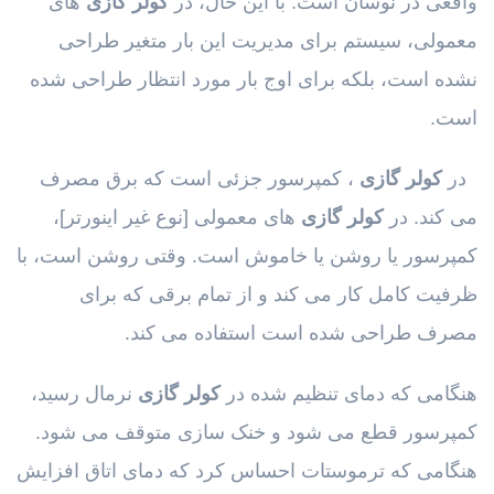
واقعی در نوسان است. با این حال، در
کولر گازی
های
معمولی، سیستم برای مدیریت این بار متغیر طراحی
نشده است، بلکه برای اوج بار مورد انتظار طراحی شده
است.
در
کولر گازی
، کمپرسور جزئی است که برق مصرف
می کند. در
کولر گازی
های معمولی [نوع غیر اینورتر]،
کمپرسور یا روشن یا خاموش است. وقتی روشن است، با
ظرفیت کامل کار می کند و از تمام برقی که برای
مصرف طراحی شده است استفاده می کند.
هنگامی که دمای تنظیم شده در
کولر گازی
نرمال رسید،
کمپرسور قطع می شود و خنک سازی متوقف می شود.
هنگامی که ترموستات احساس کرد که دمای اتاق افزایش