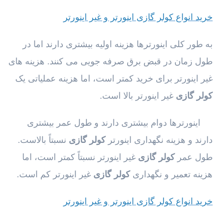
خرید انواع کولر گازی اینورتر و غیر اینورتر
به طور کلی
اینورترها هزینه اولیه بیشتری دارند اما در
طول زمان در قبض برق صرفه جویی می کنند. هزینه های
غیر اینورتر برای خرید کمتر است، اما هزینه عملیاتی یک
کولر گازی
غیر اینورتر بالا است.
اینورترها دوام بیشتری دارند و طول عمر بیشتری
دارند و هزینه نگهداری اینورتر
کولر گازی
نسبتاً بالاست.
طول عمر
کولر گازی
غیر اینورتر نسبتاً کمتر است، اما
هزینه تعمیر و نگهداری
کولر گازی
غیر اینورتر کم است.
خرید انواع کولر گازی اینورتر و غیر اینورتر