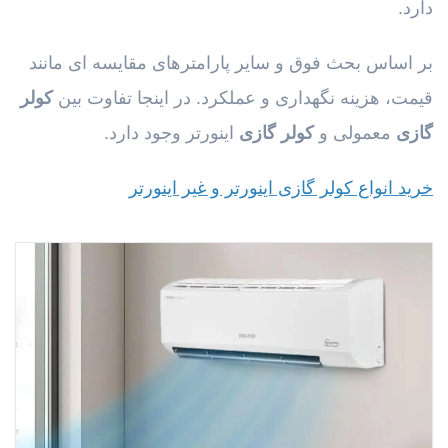
دارد.
بر اساس بحث فوق و سایر پارامترهای مقایسه ای مانند
قیمت، هزینه نگهداری و عملکرد. در اینجا تفاوت بین
کولر
گازی
معمولی و
کولر گازی
اینورتر وجود دارد.
خرید انواع کولر گازی اینورتر و غیر اینورتر