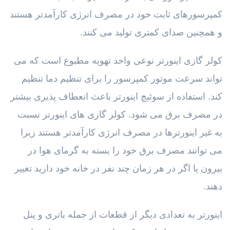
کمپرسورهای ثابت خود در مصرف انرژی کارآمدتر هستند
و همچنین صدای کمتری تولید می کنند.
کولر گازی اینورتر نوعی واحد تهویه مطبوع است که می
تواند سرعت موتور کمپرسور را برای تنظیم دما تنظیم
کند. استفاده از سوئیچ اینورتر باعث انعطاف پذیری بیشتر
در مصرف برق می شود. کولر گازی های اینورتر نسبت
به غیر اینورترها در مصرف انرژی کارآمدتر هستند زیرا
می توانند مصرف برق خود را بسته به گرمای هوا در
بیرون یا اگر در هر زمان چند نفر در خانه خود دارید تغییر
دهند.
اینورتر به تعدادی دیگر از قطعات از جمله باتری و پنل