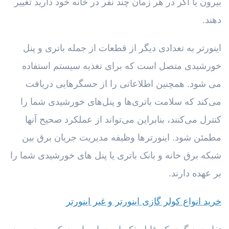
بیرون یا اگر در هر زمان چند نفر در خانه خود دارید تغییر
دهند.
اینورتر به تعدادی دیگر از قطعات از جمله باتری و پنل
خورشیدی متصل است که برای تغذیه سیستم استفاده
می شود. همچنین اطلاعاتی را از حسگرهایی دریافت
می‌کند که سلامت باتری‌ها و پنل‌های خورشیدی شما را
کنترل می‌کنند، بنابراین می‌تواند از عملکرد صحیح آنها
مطمئن شود. اینورترها وظیفه مدیریت جریان برق بین
شبکه برق خانه و بانک باتری یا پنل های خورشیدی شما را
بر عهده دارند.
خرید انواع کولر گازی اینورتر و غیر اینورتر