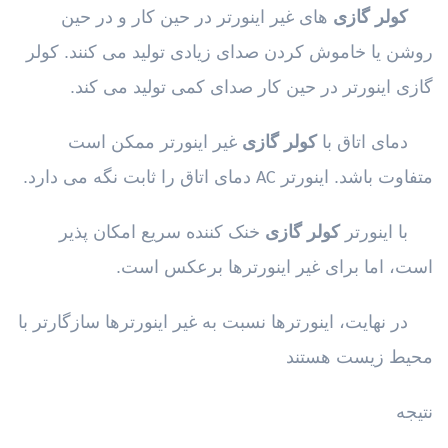
کولر گازی
های غیر اینورتر در حین کار و در حین
روشن یا خاموش کردن صدای زیادی تولید می کنند. کولر
گازی اینورتر در حین کار صدای کمی تولید می کند.
دمای اتاق با
کولر گازی
غیر اینورتر ممکن است
متفاوت باشد. اینورتر
دمای اتاق را ثابت نگه می دارد.
AC
با اینورتر
کولر گازی
خنک کننده سریع امکان پذیر
است، اما برای غیر اینورترها برعکس است.
در نهایت، اینورترها نسبت به غیر اینورترها سازگارتر با
محیط زیست هستند
نتیجه