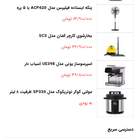
پنکه ایستاده فیلیپس مدل ACP620 با ۵ پره
۱۳/۹۰۰/۰۰۰ تومان
بخارشوی کارچر آلمان مدل SC3
۳۶/۹۰۰/۰۰۰ تومان
اسپرسوساز یونی مدل UE398 آسیاب دار
۳۹/۸۰۰/۰۰۰ تومان
مولتی کوکر نوتریکوک مدل SP330 ظرفیت ۸ لیتر
به زودی
دسترسی سریع