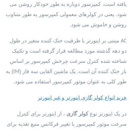
یافته است، کمپرسور دوباره به طور خودکار روشن می
شود. یعنی در کولرهای معمولی کمپرسور به طور متناوب
روشن و خاموش می شود.
مبتنی بر اینورتر با ظرفیت خنک کننده متغیر در طول
AC
دو دهه گذشته مورد مطالعه قرار گرفته است و تکنیک
شناخته شده کنترل سرعت چرخش کمپرسور بر اساس
بار خنک کننده آن است. یک ماشین القایی سه فاز (
) به
IM
طور کلی به عنوان موتور کمپرسور استفاده می شود.
خرید انواع کولر گازی اینورتر و غیر اینورتر
در یک اینورتر نوع
کولر گازی
، از اینورتر برای کنترل
سرعت موتور کمپرسور با تغییر فرکانس منبع تغذیه برای