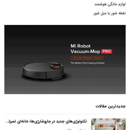
لوازم خانگی هوشمند
نقطه شور یا مبل شور
جدیدترین مقالات
تکنولوژی‌های جدید در جاروشارژی‌ها؛ خانه‌ای تمیزتر با آینده‌ای هوشمند