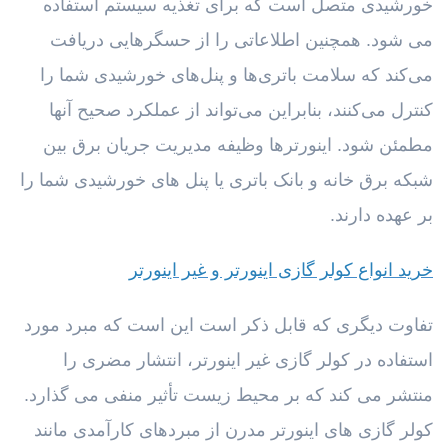
خورشیدی متصل است که برای تغذیه سیستم استفاده
می شود. همچنین اطلاعاتی را از حسگرهایی دریافت
می‌کند که سلامت باتری‌ها و پنل‌های خورشیدی شما را
کنترل می‌کنند، بنابراین می‌تواند از عملکرد صحیح آنها
مطمئن شود. اینورترها وظیفه مدیریت جریان برق بین
شبکه برق خانه و بانک باتری یا پنل های خورشیدی شما را
بر عهده دارند.
خرید انواع کولر گازی اینورتر و غیر اینورتر
تفاوت دیگری که قابل ذکر است این است که مبرد مورد
استفاده در کولر گازی غیر اینورتر، انتشار مضری را
منتشر می کند که بر محیط زیست تأثیر منفی می گذارد.
کولر گازی های اینورتر مدرن از مبردهای کارآمدی مانند