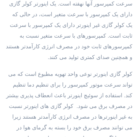
سرعت کمپرسور آنها نهفته است. یک اینورتر کولر گازی
دارای یک کمپرسور با سرعت متغیر است، در حالی که
یک کولر گازی غیر اینورتر دارای یک کمپرسور با سرعت
ثابت است. کمپرسورهای با سرعت متغیر نسبت به
کمپرسورهای ثابت خود در مصرف انرژی کارآمدتر هستند
و همچنین صدای کمتری تولید می کنند.
کولر گازی اینورتر نوعی واحد تهویه مطبوع است که می
تواند سرعت موتور کمپرسور را برای تنظیم دما تنظیم
کند. استفاده از سوئیچ اینورتر باعث انعطاف پذیری بیشتر
در مصرف برق می شود. کولر گازی های اینورتر نسبت
به غیر اینورترها در مصرف انرژی کارآمدتر هستند زیرا
می توانند مصرف برق خود را بسته به گرمای هوا در