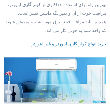
بهترین راه برای استفاده حداکثری از
کولر گازی
اینورتر،
مراقبت خوب از آن و تمیز نگه داشتن فیلتر است.
همچنین باید مراقب قبض برق خود باشید و مطمئن شوید
که واحد شما به خوبی کار می کند.
خرید انواع کولر گازی اینورتر و غیر اینورتر