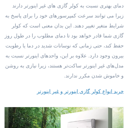
دمای بهتری نسبت به کولر گازی های غیر اینورتر دارند
زیرا می توانند سرعت کمپرسورهای خود را برای پاسخ به
شرایط متغیر تغییر دهند. این بدان معنی است که کولر
گازی شما قادر خواهد بود تا دمای مطلوب را در طول روز
حفظ کند، حتی زمانی که نوسانات شدید در دما یا رطوبت
بیرون وجود دارد. علاوه بر این، واحدهای اینورتر نسبت به
مدل‌های غیر اینورتر ساکت‌تر هستند، زیرا نیازی به روشن
و خاموش شدن مکرر ندارند.
خرید انواع کولر گازی اینورتر و غیر اینورتر