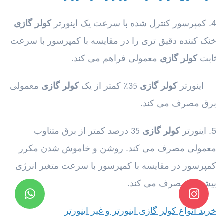
4. کمپرسور کنترل شده با سرعت یک اینورتر
کولر گازی
خنک کننده دقیق تری را در مقایسه با کمپرسور با سرعت
ثابت
کولر گازی
معمولی فراهم می کند.
اینورتر
کولر گازی
کمتر از یک
کولر گازی
معمولی
35٪
برق مصرف می کند.
5. اینورتر
کولر گازی
درصد کمتر از برق متناوب
35
معمولی مصرف می کند. روشن و خاموش شدن مکرر
کمپرسور در مقایسه با کمپرسور با سرعت متغیر انرژی
بیشتری مصرف می کند.
خرید انواع کولر گازی اینورتر و غیر اینورتر