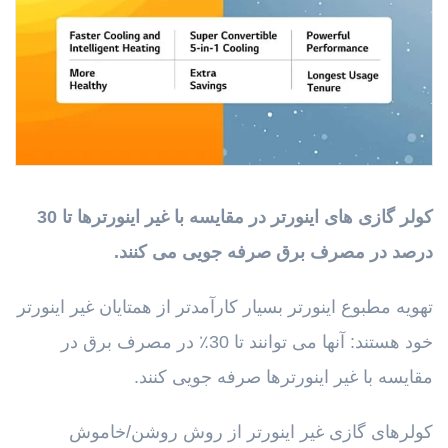
کولر گازی های اینورتر در مقایسه با غیر اینورترها تا 30
درصد در مصرف برق صرفه جویی می کنند.
تهویه مطبوع اینورتر بسیار کارآمدتر از همتایان غیر اینورتر
خود هستند: آنها می توانند تا 30٪ در مصرف برق در
مقایسه با غیر اینورترها صرفه جویی کنند.
کولرهای گازی غیر اینورتر از روش روشن/خاموش