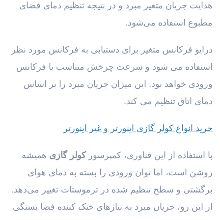
هدایت جریان متغیر مبرد و در نتیجه تنظیم دمای فضای
مطبوع استفاده می‌شود.
درایو فرکانس متغیر برای دستیابی به فرکانس مورد نظر
استفاده می شود و سرعت چرخش متناسب با فرکانس
ورودی خواهد بود. این میزان جریان مبرد را بر اساس
دمای اتاق تنظیم می کند.
خرید انواع کولر گازی اینورتر و غیر اینورتر
با استفاده از این فناوری، کمپرسور
کولر گازی
همیشه
روشن است، اما توان ورودی را بسته به دمای هوای
برگشتی و سطح تنظیم شده در ترموستات تغییر می‌دهد.
از این رو، جریان مبرد به نیازهای خنک کننده فضا بستگی