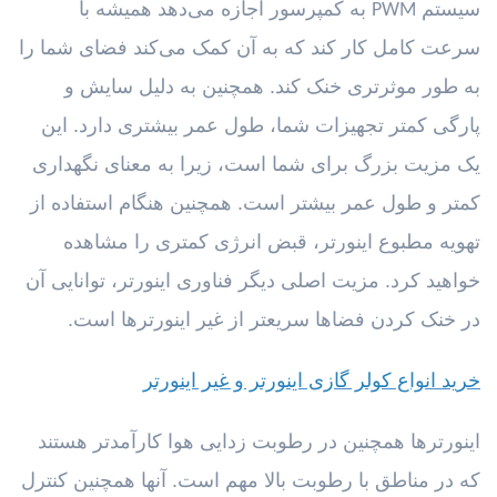
سیستم
به کمپرسور اجازه می‌دهد همیشه با
PWM
سرعت کامل کار کند که به آن کمک می‌کند فضای شما را
به طور موثرتری خنک کند. همچنین به دلیل سایش و
پارگی کمتر تجهیزات شما، طول عمر بیشتری دارد. این
یک مزیت بزرگ برای شما است، زیرا به معنای نگهداری
کمتر و طول عمر بیشتر است. همچنین هنگام استفاده از
تهویه مطبوع اینورتر، قبض انرژی کمتری را مشاهده
خواهید کرد. مزیت اصلی دیگر فناوری اینورتر، توانایی آن
در خنک کردن فضاها سریعتر از غیر اینورترها است.
خرید انواع کولر گازی اینورتر و غیر اینورتر
اینورترها همچنین در رطوبت زدایی هوا کارآمدتر هستند
که در مناطق با رطوبت بالا مهم است. آنها همچنین کنترل