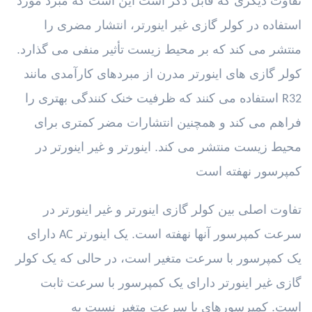
تفاوت دیگری که قابل ذکر است این است که مبرد مورد
استفاده در کولر گازی غیر اینورتر، انتشار مضری را
منتشر می کند که بر محیط زیست تأثیر منفی می گذارد.
کولر گازی های اینورتر مدرن از مبردهای کارآمدی مانند
استفاده می کنند که ظرفیت خنک کنندگی بهتری را
R32
فراهم می کند و همچنین انتشارات مضر کمتری برای
محیط زیست منتشر می کند. اینورتر و غیر اینورتر در
کمپرسور نهفته است
تفاوت اصلی بین کولر گازی اینورتر و غیر اینورتر در
سرعت کمپرسور آنها نهفته است. یک اینورتر
دارای
AC
یک کمپرسور با سرعت متغیر است، در حالی که یک کولر
گازی غیر اینورتر دارای یک کمپرسور با سرعت ثابت
است. کمپرسورهای با سرعت متغیر نسبت به