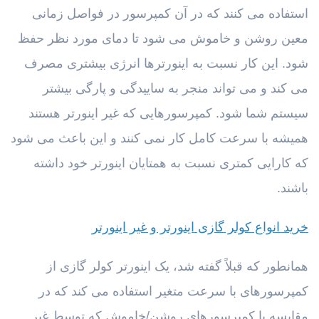
استفاده می کنند که در آن کمپرسور در فواصل زمانی
معین روشن و خاموش می شود تا دمای مورد نظر حفظ
شود. این کار نسبت به اینورترها انرژی بیشتری مصرف
می کند و می تواند منجر به ساییدگی و پارگی بیشتر
سیستم شما شود. کمپرسورهایی که غیر اینورتر هستند
همیشه با سرعت کامل کار نمی کنند و این باعث می شود
که کارایی کمتری نسبت به همتایان اینورتر خود داشته
باشند.
خرید انواع کولر گازی اینورتر و غیر اینورتر
همانطور که قبلاً گفته شد، یک اینورتر کولر گازی از
کمپرسورهای با سرعت متغیر استفاده می کند که در
مقایسه با کمپرسورهای روشن/خاموش که توسط غیر