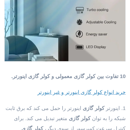
10 تفاوت بین کولر گازی معمولی و کولر گازی اینورتر.
خرید انواع کولر گازی اینورتر و غیر اینورتر
1. اینورتر
کولر گازی
اینورتر را حمل می کند که برق ثابت
شبکه را به توان
کولر گازی
متغیر تبدیل می کند. برای
کنترل سرعت کمپرسور از سوی دیگر،
کولر گازی