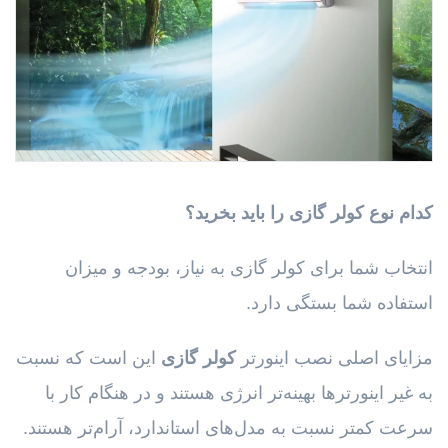
کدام نوع کولر گازی را باید بخرید؟
انتخاب شما برای کولر گازی به نیاز، بودجه و میزان
استفاده شما بستگی دارد.
مزایای اصلی نصب اینورتر
کولر گازی
این است که نسبت
به غیر اینورترها بهینه‌تر انرژی هستند و در هنگام کار با
سرعت کمتر نسبت به مدل‌های استاندارد، آرام‌تر هستند.