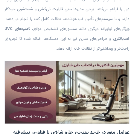
دور را فراهم می‌کنند. برخی مدل‌ها حتی قابلیت تی‌کشی و شستشوی خودکار
دارند و با سیستم‌های تأمین آب هوشمند، نظافت کامل کف را انجام می‌دهند.
ویژگی‌های نوآورانه دیگری مانند سنسورهای تشخیص موانع،
لامپ‌های UVC
ضدباکتری
و طراحی‌های مدرن نیز به این دستگاه‌ها اضافه شده تا تجربه‌ای
راحت‌تر و بهداشتی‌تر از نظافت خانه ارائه دهند.
عوامل مهم در خرید بهترین جارو شارژی با فناوری پیشرفته