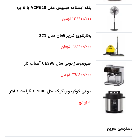
پنکه ایستاده فیلیپس مدل ACP620 با ۵ پره
۱۳/۹۰۰/۰۰۰ تومان
بخارشوی کارچر آلمان مدل SC3
۳۶/۹۰۰/۰۰۰ تومان
اسپرسوساز یونی مدل UE398 آسیاب دار
۳۹/۸۰۰/۰۰۰ تومان
مولتی کوکر نوتریکوک مدل SP330 ظرفیت ۸ لیتر
به زودی
دسترسی سریع