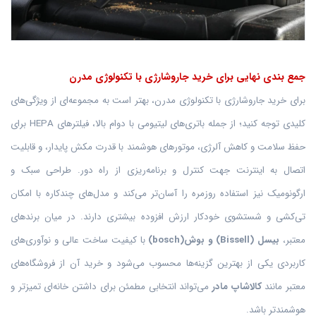
جمع بندی نهایی برای خرید جاروشارژی با تکنولوژی مدرن
برای خرید جاروشارژی با تکنولوژی مدرن، بهتر است به مجموعه‌ای از ویژگی‌های
کلیدی توجه کنید؛ از جمله باتری‌های لیتیومی با دوام بالا، فیلترهای HEPA برای
حفظ سلامت و کاهش آلرژی، موتورهای هوشمند با قدرت مکش پایدار، و قابلیت
اتصال به اینترنت جهت کنترل و برنامه‌ریزی از راه دور. طراحی سبک و
ارگونومیک نیز استفاده روزمره را آسان‌تر می‌کند و مدل‌های چندکاره با امکان
تی‌کشی و شستشوی خودکار ارزش افزوده بیشتری دارند. در میان برندهای
معتبر،
بیسل (Bissell) و بوش(bosch)
با کیفیت ساخت عالی و نوآوری‌های
کاربردی یکی از بهترین گزینه‌ها محسوب می‌شود و خرید آن از فروشگاه‌های
معتبر مانند
کالاشاپ مادر
می‌تواند انتخابی مطمئن برای داشتن خانه‌ای تمیزتر و
هوشمندتر باشد.