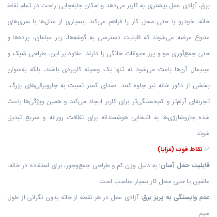
برق، آزادی عمل بیشتری به کاربر می‌دهد و امکان جابه‌جایی راحت در تمام نقاط
خانه، خودرو یا حتی محل کار را فراهم می‌کند. بسیاری از مدل‌ها با سری‌های
متنوع عرضه می‌شوند که قابلیت دسترسی به گوشه‌ها، زیر مبلمان، پرده‌ها و
حتی جمع‌آوری مو و پرز حیوانات خانگی را دارند. علاوه بر این، طراحی شیک و
مینیمال آن‌ها باعث می‌شود نه تنها یک وسیله کاربردی باشند، بلکه به‌عنوان
بخشی از دکور خانه نیز جلوه کنند. صدای کمتر نسبت به جاروبرقی‌های بزرگ،
تجربه‌ای آرام‌تر و کم‌خستگی‌تر برای کاربر ایجاد می‌کند و همین ویژگی‌ها باعث
شده جاروشارژی‌ها به انتخابی هوشمندانه برای نظافت روزانه و سریع تبدیل
شوند.
✅
نقاط قوت (مزایا)
قابلیت حمل آسان
: به دلیل وزن کم و طراحی جمع‌وجور، برای استفاده در خانه،
ماشین یا حتی محل کار بسیار مناسب است.
عدم وابستگی به پریز برق
: آزادی عمل در هر نقطه از خانه بدون نگرانی از طول
سیم.