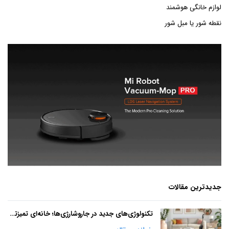
لوازم خانگی هوشمند
نقطه شور یا مبل شور
جدیدترین مقالات
تکنولوژی‌های جدید در جاروشارژی‌ها؛ خانه‌ای تمیزتر با آینده‌ای هوشمند