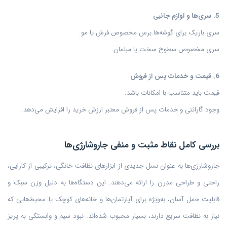
5. سری‌ها و لوازم جانبی
سری باریک برای گوشه‌ها.برس مخصوص فرش یا مو.
سری مخصوص سطوح سخت یا مبلمان.
6. قیمت و خدمات پس از فروش
قیمت باید متناسب با امکانات باشد.
وجود گارانتی و خدمات پس از فروش معتبر ارزش خرید را افزایش می‌دهد.
بررسی کامل نقاط مثبت و منفی جاروشارژی‌ها
جاروشارژی‌ها به عنوان نسل جدیدی از ابزارهای نظافت خانگی، ترکیبی از کارایی،
راحتی و طراحی مدرن را ارائه می‌دهند. این دستگاه‌ها به دلیل وزن سبک و
قابلیت حمل آسان، به‌ویژه برای آپارتمان‌ها و خانه‌های کوچک یا محیط‌هایی که
نیاز به نظافت سریع دارند، بسیار محبوب شده‌اند. نبود سیم و وابستگی به پریز