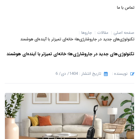
تماس با ما
صفحه اصلی
مقالات
جاروها
تکنولوژی‌های جدید در جاروشارژی‌ها؛ خانه‌ای تمیزتر با آینده‌ای هوشمند
تکنولوژی‌های جدید در جاروشارژی‌ها؛ خانه‌ای تمیزتر با آینده‌ای هوشمند
نویسنده :
تاریخ انتشار : 1404/ دی/ 6