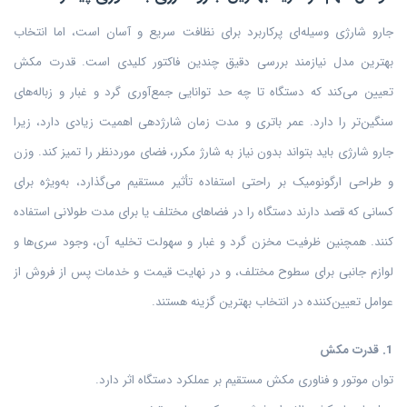
جارو شارژی وسیله‌ای پرکاربرد برای نظافت سریع و آسان است، اما انتخاب
بهترین مدل نیازمند بررسی دقیق چندین فاکتور کلیدی است. قدرت مکش
تعیین می‌کند که دستگاه تا چه حد توانایی جمع‌آوری گرد و غبار و زباله‌های
سنگین‌تر را دارد. عمر باتری و مدت زمان شارژدهی اهمیت زیادی دارد، زیرا
جارو شارژی باید بتواند بدون نیاز به شارژ مکرر، فضای موردنظر را تمیز کند. وزن
و طراحی ارگونومیک بر راحتی استفاده تأثیر مستقیم می‌گذارد، به‌ویژه برای
کسانی که قصد دارند دستگاه را در فضاهای مختلف یا برای مدت طولانی استفاده
کنند. همچنین ظرفیت مخزن گرد و غبار و سهولت تخلیه آن، وجود سری‌ها و
لوازم جانبی برای سطوح مختلف، و در نهایت قیمت و خدمات پس از فروش از
عوامل تعیین‌کننده در انتخاب بهترین گزینه هستند.
1. قدرت مکش
توان موتور و فناوری مکش مستقیم بر عملکرد دستگاه اثر دارد.