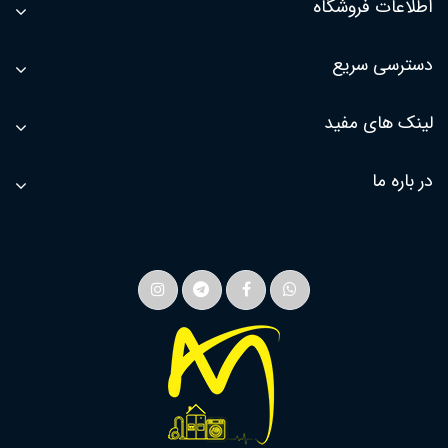
اطلاعات فروشگاه
دسترسی سریع
لینک های مفید
در باره ما