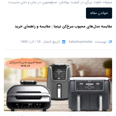
میتواند تفاوت بزرگی در کیفیت پوشش، صرفهجویی در زمان و حتی مدیریت
خواندن مقاله
مقایسه مدل‌های محبوب سرخ‌کن نینجا : مقایسه و راهنمای خرید
نویسنده : kalashopmadar
تاریخ انتشار : 18/ آذر/ 1404