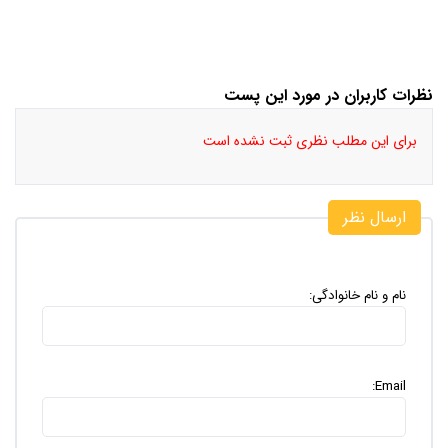
نظرات کاربران در مورد این پست
برای این مطلب نظری ثبت نشده است
ارسال نظر
نام و نام خانوادگی:
Email: